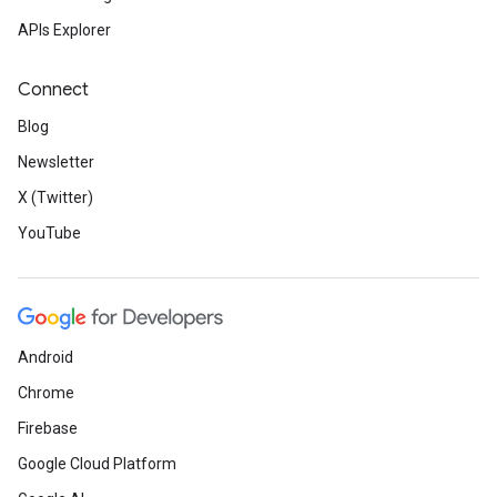
APIs Explorer
Connect
Blog
Newsletter
X (Twitter)
YouTube
Android
Chrome
Firebase
Google Cloud Platform