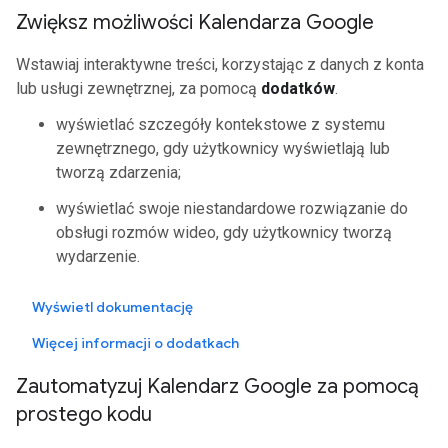
Zwiększ możliwości Kalendarza Google
Wstawiaj interaktywne treści, korzystając z danych z konta
lub usługi zewnętrznej, za pomocą
dodatków
.
wyświetlać szczegóły kontekstowe z systemu
zewnętrznego, gdy użytkownicy wyświetlają lub
tworzą zdarzenia;
wyświetlać swoje niestandardowe rozwiązanie do
obsługi rozmów wideo, gdy użytkownicy tworzą
wydarzenie.
Wyświetl dokumentację
Więcej informacji o dodatkach
Zautomatyzuj Kalendarz Google za pomocą
prostego kodu