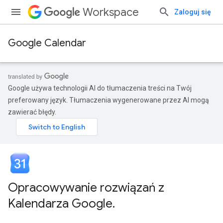
Workspace
Zaloguj się
Google Calendar
Google używa technologii AI do tłumaczenia treści na Twój
preferowany język. Tłumaczenia wygenerowane przez AI mogą
zawierać błędy.
Opracowywanie rozwiązań z
Kalendarza Google
.