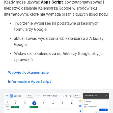
Każdy może używać
Apps Script
, aby zautomatyzować i
ulepszyć działanie Kalendarza Google w środowisku
internetowym, które nie wymaga pisania dużych ilości kodu.
Tworzenie wydarzeń na podstawie przesłanych
formularzy Google.
aktualizować wydarzenia lub kalendarze z Arkuszy
Google.
Wstaw dane kalendarza do Arkuszy Google, aby je
sprawdzić.
Wyświetl dokumentację
Informacje o Apps Script