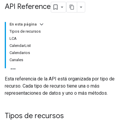
API Reference
En esta página
Tipos de recursos
LCA
CalendarList
Calendarios
Canales
Esta referencia de la API está organizada por tipo de
recurso. Cada tipo de recurso tiene una o más
representaciones de datos y uno o más métodos.
Tipos de recursos