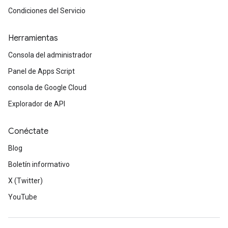
Condiciones del Servicio
Herramientas
Consola del administrador
Panel de Apps Script
consola de Google Cloud
Explorador de API
Conéctate
Blog
Boletín informativo
X (Twitter)
YouTube