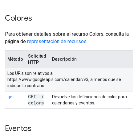
Colores
Para obtener detalles sobre el recurso Colors, consulta la
página de
representación de recursos
.
Solicitud
Método
Descripción
HTTP
Los URIs son relativos a
https://www.googleapis.com/calendar/v3, a menos que se
indique lo contrario.
GET
/
get
Devuelve las definiciones de color para
colors
calendarios y eventos.
Eventos