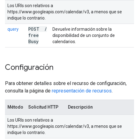
Los URIs son relativos a
https://www.googleapis.com/calendar/v3, a menos que se
indique lo contrario.
POST
/
query
Devuelve información sobre la
free
disponibilidad de un conjunto de
Busy
calendarios.
Configuración
Para obtener detalles sobre el recurso de configuración,
consulta la página de
representación de recursos
.
Método
Solicitud HTTP
Descripción
Los URIs son relativos a
https://www.googleapis.com/calendar/v3, a menos que se
indique lo contrario.