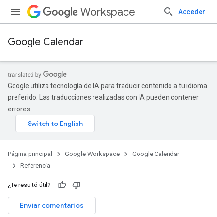
Workspace
Acceder
Google Calendar
Google utiliza tecnología de IA para traducir contenido a tu idioma
preferido. Las traducciones realizadas con IA pueden contener
errores.
Página principal
Google Workspace
Google Calendar
Referencia
¿Te resultó útil?
Enviar comentarios