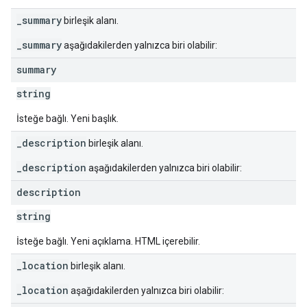
_summary
birleşik alanı.
_summary
aşağıdakilerden yalnızca biri olabilir:
summary
string
İsteğe bağlı. Yeni başlık.
_description
birleşik alanı.
_description
aşağıdakilerden yalnızca biri olabilir:
description
string
İsteğe bağlı. Yeni açıklama. HTML içerebilir.
_location
birleşik alanı.
_location
aşağıdakilerden yalnızca biri olabilir: