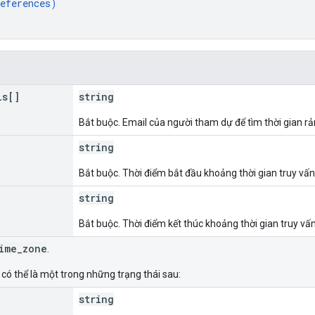
eferences
)
ls[]
string
Bắt buộc. Email của người tham dự để tìm thời gian rả
string
Bắt buộc. Thời điểm bắt đầu khoảng thời gian truy vấn
string
Bắt buộc. Thời điểm kết thúc khoảng thời gian truy vấ
ime_zone
.
 có thể là một trong những trạng thái sau:
string