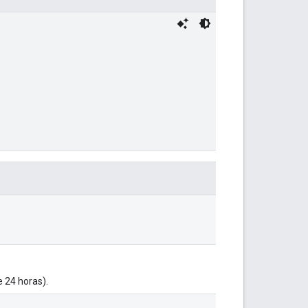
 24 horas).