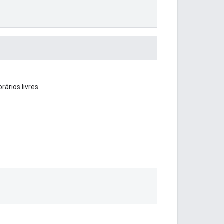
ários livres.