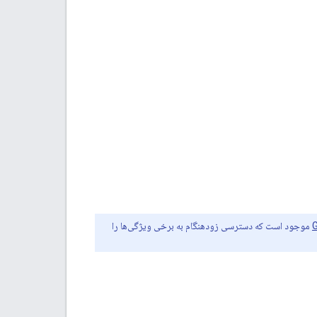
موجود است که دسترسی زودهنگام به برخی ویژگی‌ها را