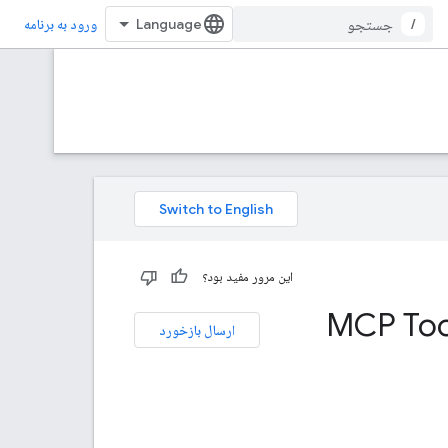
/
ورود به برنامه
این مرور مفید بود؟
MCP Too
ارسال بازخورد