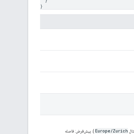
}
}
Europe/Zurich
). پیش‌فرض: فاصله