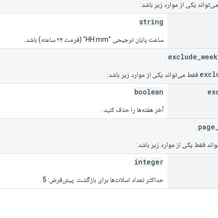
‌تواند یکی از موارد زیر باشد:
string
ساعت پایان ترجیحی "HH:mm" (فرمت ۲۴ ساعته) باشد.
.
فقط می‌تواند یکی از موارد زیر باشد:
boolean
ex
آخر هفته‌ها را حذف کنید.
.
اند فقط یکی از موارد زیر باشد:
integer
5
حداکثر تعداد اسلات‌ها برای بازگشت. پیش‌فرض:
.