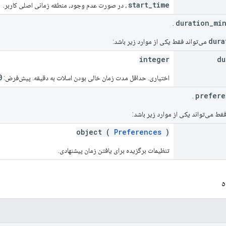
start_time
، در صورت عدم وجود، منطقه زمانی اصلی کاربر.
.
می‌تواند فقط یکی از موارد زیر باشد:
integer
du
0
اختیاری. حداقل مدت زمان خالی بودن اسلات به دقیقه. پیش‌فرض:
.
قط می‌تواند یکی از موارد زیر باشد:
object (
Preferences
)
تنظیمات برگزیده برای یافتن زمان پیشنهادی.
ه