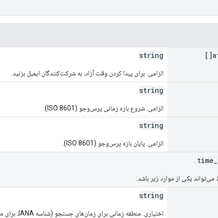
string
a
الزامی. برای پیدا کردن وقت آزاد، به شرکت‌کنندگان ایمیل بزنید.
string
الزامی. شروع بازه زمانی پرس‌وجو (ISO 8601).
string
الزامی. پایان بازه پرس‌وجو (ISO 8601).
.
ی‌تواند یکی از موارد زیر باشد:
string
اختیاری. منطقه زمانی برای زمان‌های جستجو (شناسه IANA، برای مثال