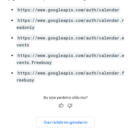
https://www.googleapis.com/auth/calendar
https://www.googleapis.com/auth/calendar.r
eadonly
https://www.googleapis.com/auth/calendar.e
vents
https://www.googleapis.com/auth/calendar.e
vents.freebusy
https://www.googleapis.com/auth/calendar.f
reebusy
Bu size yardımcı oldu mu?
Geri bildirim gönderin