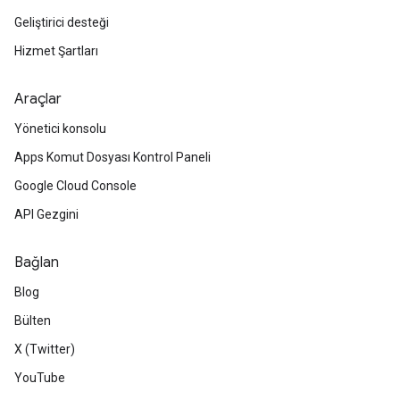
Geliştirici desteği
Hizmet Şartları
Araçlar
Yönetici konsolu
Apps Komut Dosyası Kontrol Paneli
Google Cloud Console
API Gezgini
Bağlan
Blog
Bülten
X (Twitter)
YouTube