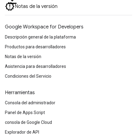
Notas de la versión
Google Workspace for Developers
Descripción general de la plataforma
Productos para desarrolladores
Notas de la versión
Asistencia para desarrolladores
Condiciones del Servicio
Herramientas
Consola del administrador
Panel de Apps Script
consola de Google Cloud
Explorador de API