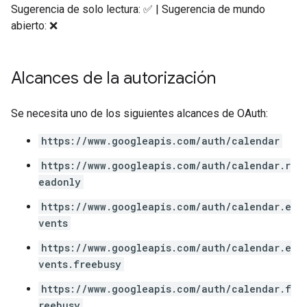
Sugerencia de solo lectura: ✅ | Sugerencia de mundo
abierto: ❌
Alcances de la autorización
Se necesita uno de los siguientes alcances de OAuth:
https://www.googleapis.com/auth/calendar
https://www.googleapis.com/auth/calendar.r
eadonly
https://www.googleapis.com/auth/calendar.e
vents
https://www.googleapis.com/auth/calendar.e
vents.freebusy
https://www.googleapis.com/auth/calendar.f
reebusy