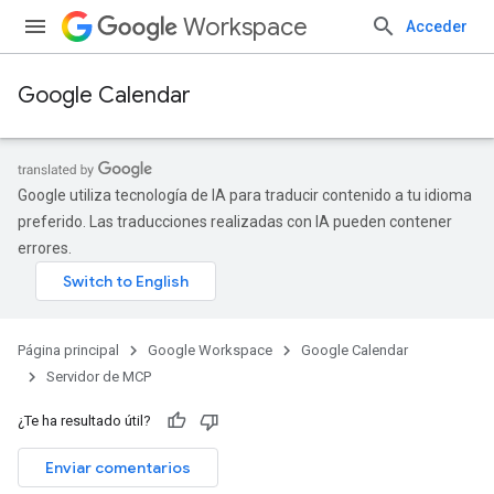
Workspace
Acceder
Google Calendar
Google utiliza tecnología de IA para traducir contenido a tu idioma
preferido. Las traducciones realizadas con IA pueden contener
errores.
Página principal
Google Workspace
Google Calendar
Servidor de MCP
¿Te ha resultado útil?
Enviar comentarios