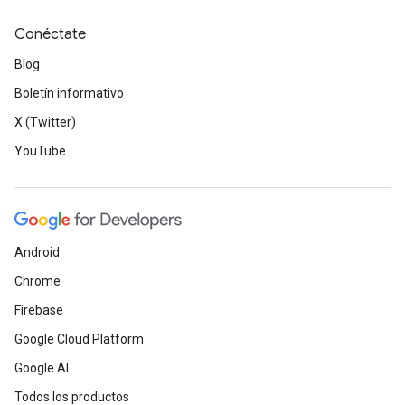
Conéctate
Blog
Boletín informativo
X (Twitter)
YouTube
Android
Chrome
Firebase
Google Cloud Platform
Google AI
Todos los productos