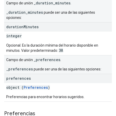
_duration_minutes
Campo de unión
.
_duration_minutes
puede ser una de las siguientes
opciones:
duration
Minutes
integer
Opcional. Es la duración mínima del horario disponible en
30
minutos. Valor predeterminado:
.
_preferences
Campo de unión
.
_preferences
puede ser una de las siguientes opciones:
preferences
object (
Preferences
)
Preferencias para encontrar horarios sugeridos.
Preferencias