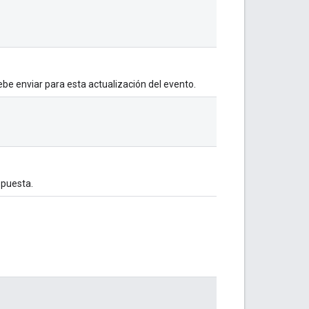
ebe enviar para esta actualización del evento.
spuesta.