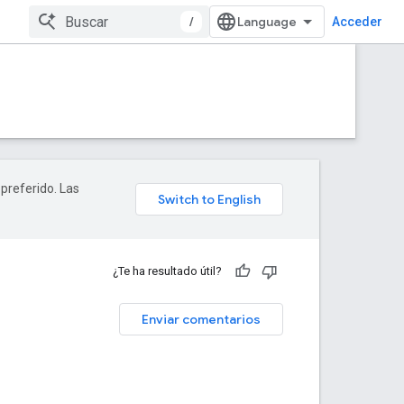
/
Acceder
 preferido. Las
¿Te ha resultado útil?
Enviar comentarios