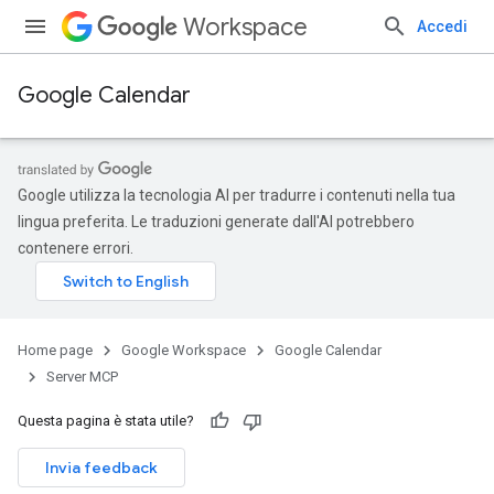
Workspace
Accedi
Google Calendar
Google utilizza la tecnologia AI per tradurre i contenuti nella tua
lingua preferita. Le traduzioni generate dall'AI potrebbero
contenere errori.
Home page
Google Workspace
Google Calendar
Server MCP
Questa pagina è stata utile?
Invia feedback