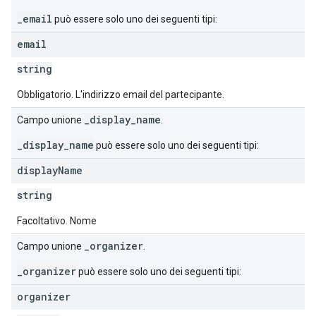
_email
può essere solo uno dei seguenti tipi:
email
string
Obbligatorio. L'indirizzo email del partecipante.
_display_name
Campo unione
.
_display_name
può essere solo uno dei seguenti tipi:
display
Name
string
Facoltativo. Nome
_organizer
Campo unione
.
_organizer
può essere solo uno dei seguenti tipi:
organizer