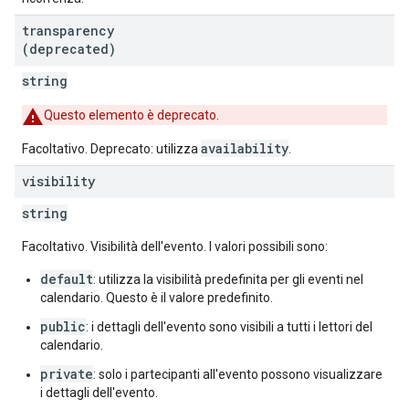
transparency
(deprecated)
string
Questo elemento è deprecato.
availability
Facoltativo. Deprecato: utilizza
.
visibility
string
Facoltativo. Visibilità dell'evento. I valori possibili sono:
default
: utilizza la visibilità predefinita per gli eventi nel
calendario. Questo è il valore predefinito.
public
: i dettagli dell'evento sono visibili a tutti i lettori del
calendario.
private
: solo i partecipanti all'evento possono visualizzare
i dettagli dell'evento.