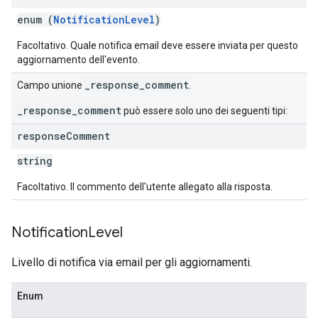
enum (
NotificationLevel
)
Facoltativo. Quale notifica email deve essere inviata per questo
aggiornamento dell'evento.
_response_comment
Campo unione
.
_response_comment
può essere solo uno dei seguenti tipi:
response
Comment
string
Facoltativo. Il commento dell'utente allegato alla risposta.
Notification
Level
Livello di notifica via email per gli aggiornamenti.
Enum