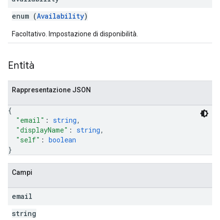
enum (
Availability
)
Facoltativo. Impostazione di disponibilità.
Entità
Rappresentazione JSON
{
"email"
: 
string
,
"displayName"
: 
string
,
"self"
: 
boolean
}
Campi
email
string