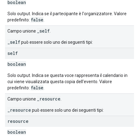
boolean
Solo output. Indica se il partecipante è l'organizzatore. Valore
false
predefinito:
.
_self
Campo unione
.
_self
può essere solo uno dei seguenti tipi:
self
boolean
Solo output. Indica se questa voce rappresenta il calendario in
cui viene visualizzata questa copia dell'evento. Valore
false
predefinito:
.
_resource
Campo unione
.
_resource
può essere solo uno dei seguenti tipi:
resource
boolean