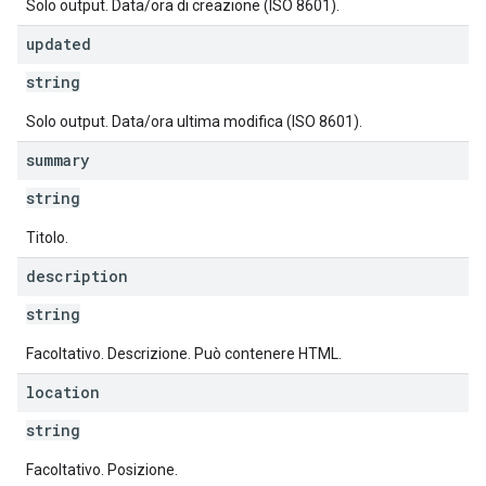
Solo output. Data/ora di creazione (ISO 8601).
updated
string
Solo output. Data/ora ultima modifica (ISO 8601).
summary
string
Titolo.
description
string
Facoltativo. Descrizione. Può contenere HTML.
location
string
Facoltativo. Posizione.