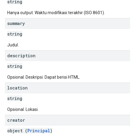
string
Hanya output. Waktu modifikasi terakhir (ISO 8601).
summary
string
Judul.
description
string
Opsional. Deskripsi. Dapat berisi HTML.
location
string
Opsional. Lokasi.
creator
object (
Principal
)