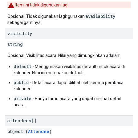
Item ini tidak digunakan lagi.
availability
Opsional. Tidak digunakan lagi: gunakan
sebagai gantinya.
visibility
string
Opsional. Visibilitas acara. Nilai yang dimungkinkan adalah:
default
- Menggunakan visibilitas default untuk acara di
kalender. Nilai ini merupakan default.
public
- Detail acara dapat dilihat oleh semua pembaca
kalender.
private
- Hanya tamu acara yang dapat melihat detail
acara.
attendees[]
object (
Attendee
)