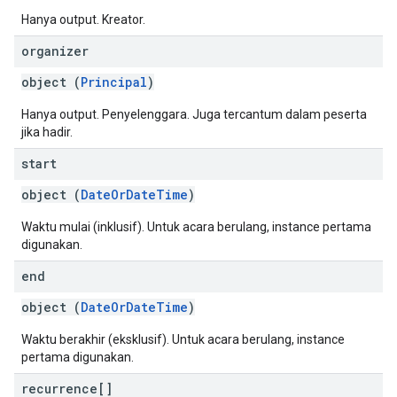
Hanya output. Kreator.
organizer
object (
Principal
)
Hanya output. Penyelenggara. Juga tercantum dalam peserta
jika hadir.
start
object (
DateOrDateTime
)
Waktu mulai (inklusif). Untuk acara berulang, instance pertama
digunakan.
end
object (
DateOrDateTime
)
Waktu berakhir (eksklusif). Untuk acara berulang, instance
pertama digunakan.
recurrence[]