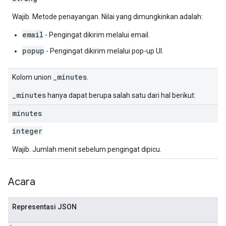
Wajib. Metode penayangan. Nilai yang dimungkinkan adalah:
email
- Pengingat dikirim melalui email.
popup
- Pengingat dikirim melalui pop-up UI.
_minutes
Kolom union
.
_minutes
hanya dapat berupa salah satu dari hal berikut:
minutes
integer
Wajib. Jumlah menit sebelum pengingat dipicu.
Acara
Representasi JSON