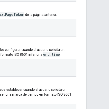
extPageToken
de la página anterior.
debe configurar cuando el usuario solicita un
end_time
 formato ISO 8601 inferior a
.
debe establecer cuando el usuario solicita un
 ser una marca de tiempo en formato ISO 8601