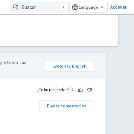
/
Acceder
 preferido. Las
¿Te ha resultado útil?
Enviar comentarios