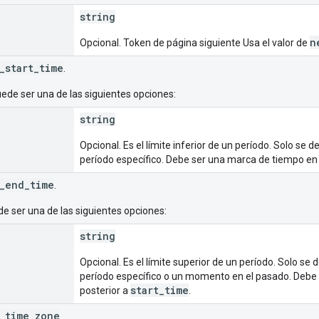
string
n
Opcional. Token de página siguiente Usa el valor de
_start_time
.
ede ser una de las siguientes opciones:
string
Opcional. Es el límite inferior de un período. Solo se 
período específico. Debe ser una marca de tiempo en
_end_time
.
e ser una de las siguientes opciones:
string
Opcional. Es el límite superior de un período. Solo se 
período específico o un momento en el pasado. Debe
start_time
posterior a
.
_time_zone
.