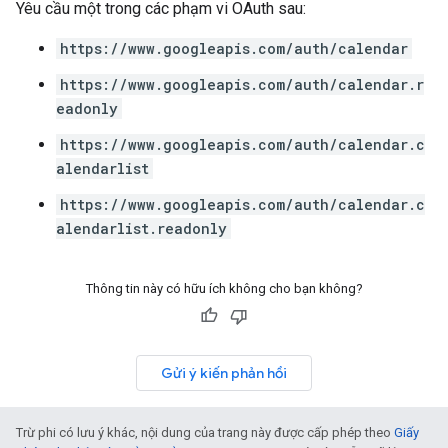
Yêu cầu một trong các phạm vi OAuth sau:
https://www.googleapis.com/auth/calendar
https://www.googleapis.com/auth/calendar.r
eadonly
https://www.googleapis.com/auth/calendar.c
alendarlist
https://www.googleapis.com/auth/calendar.c
alendarlist.readonly
Thông tin này có hữu ích không cho bạn không?
Gửi ý kiến phản hồi
Trừ phi có lưu ý khác, nội dung của trang này được cấp phép theo
Giấy