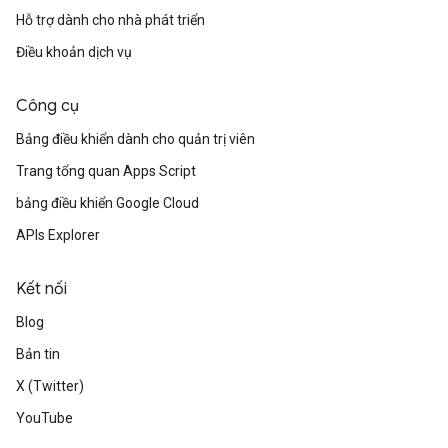
Hỗ trợ dành cho nhà phát triển
Điều khoản dịch vụ
Công cụ
Bảng điều khiển dành cho quản trị viên
Trang tổng quan Apps Script
bảng điều khiển Google Cloud
APIs Explorer
Kết nối
Blog
Bản tin
X (Twitter)
YouTube