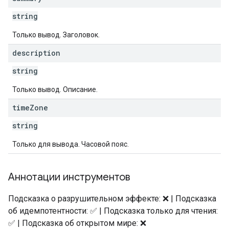
string
Только вывод. Заголовок.
description
string
Только вывод. Описание.
time
Zone
string
Только для вывода. Часовой пояс.
Аннотации инструментов
Подсказка о разрушительном эффекте: ❌ | Подсказка
об идемпотентности: ✅ | Подсказка только для чтения:
✅ | Подсказка об открытом мире: ❌