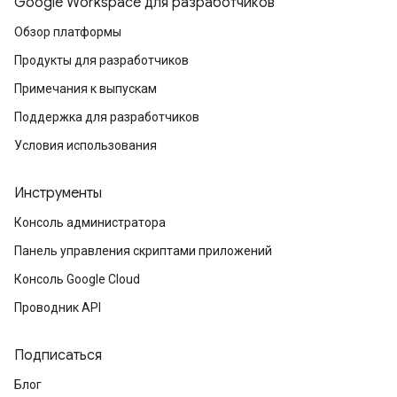
Google Workspace для разработчиков
Обзор платформы
Продукты для разработчиков
Примечания к выпускам
Поддержка для разработчиков
Условия использования
Инструменты
Консоль администратора
Панель управления скриптами приложений
Консоль Google Cloud
Проводник API
Подписаться
Блог