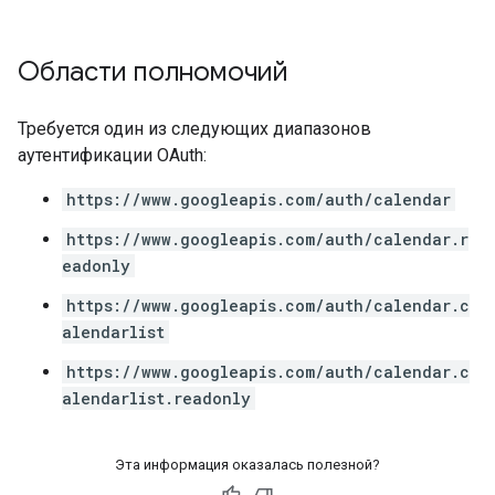
Области полномочий
Требуется один из следующих диапазонов
аутентификации OAuth:
https://www.googleapis.com/auth/calendar
https://www.googleapis.com/auth/calendar.r
eadonly
https://www.googleapis.com/auth/calendar.c
alendarlist
https://www.googleapis.com/auth/calendar.c
alendarlist.readonly
Эта информация оказалась полезной?