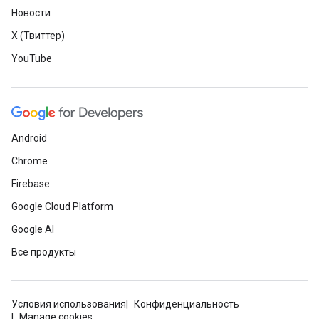
Новости
X (Твиттер)
YouTube
Android
Chrome
Firebase
Google Cloud Platform
Google AI
Все продукты
Условия использования
Конфиденциальность
Manage cookies