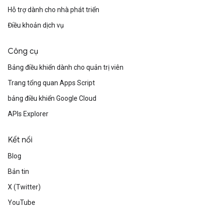
Hỗ trợ dành cho nhà phát triển
Điều khoản dịch vụ
Công cụ
Bảng điều khiển dành cho quản trị viên
Trang tổng quan Apps Script
bảng điều khiển Google Cloud
APIs Explorer
Kết nối
Blog
Bản tin
X (Twitter)
YouTube