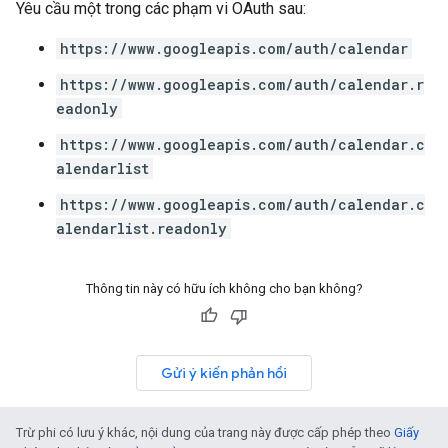
Yêu cầu một trong các phạm vi OAuth sau:
https://www.googleapis.com/auth/calendar
https://www.googleapis.com/auth/calendar.r
eadonly
https://www.googleapis.com/auth/calendar.c
alendarlist
https://www.googleapis.com/auth/calendar.c
alendarlist.readonly
Thông tin này có hữu ích không cho bạn không?
Gửi ý kiến phản hồi
Trừ phi có lưu ý khác, nội dung của trang này được cấp phép theo
Giấy