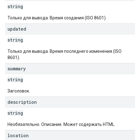
string
Только для вывода. Время создания (ISO 8601).
updated
string
Только для вывода. Время последнего изменения (ISO
8601).
summary
string
Заголовок.
description
string
Необязательно. Описание. Может содержать HTML.
location