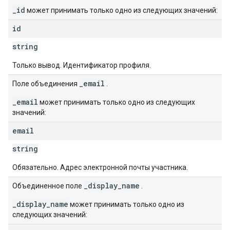
_id
может принимать только одно из следующих значений:
id
string
Только вывод. Идентификатор профиля.
_email
Поле объединения
.
_email
может принимать только одно из следующих
значений:
email
string
Обязательно. Адрес электронной почты участника.
_display_name
Объединенное поле
.
_display_name
может принимать только одно из
следующих значений: