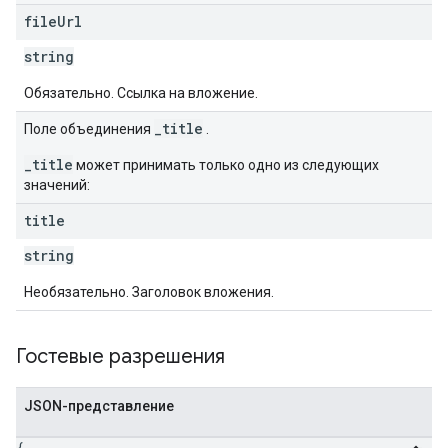
file
Url
string
Обязательно. Ссылка на вложение.
_title
Поле объединения
.
_title
может принимать только одно из следующих
значений:
title
string
Необязательно. Заголовок вложения.
Гостевые разрешения
JSON-представление
{