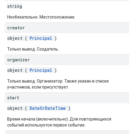
string
Необязательно. Местоположение.
creator
object (
Principal
)
Только вывод. Создатель.
organizer
object (
Principal
)
Только вывод. Организатор. Также указан в списке
участников, если присутствует.
start
object (
DateOrDateTime
)
Время начала (включительно). Для повторяющихся
событий используется первое событие.