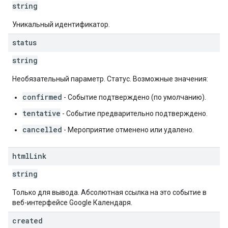
string
Уникальный идентификатор.
status
string
Необязательный параметр. Статус. Возможные значения:
confirmed
- Событие подтверждено (по умолчанию).
tentative
- Событие предварительно подтверждено.
cancelled
- Мероприятие отменено или удалено.
html
Link
string
Только для вывода. Абсолютная ссылка на это событие в
веб-интерфейсе Google Календаря.
created