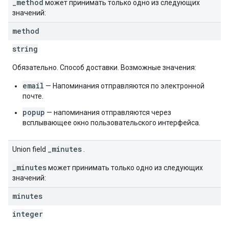
_method
может принимать только одно из следующих
значений:
method
string
Обязательно. Способ доставки. Возможные значения:
email
— Напоминания отправляются по электронной
почте.
popup
— напоминания отправляются через
всплывающее окно пользовательского интерфейса.
_minutes
Union field
.
_minutes
может принимать только одно из следующих
значений:
minutes
integer