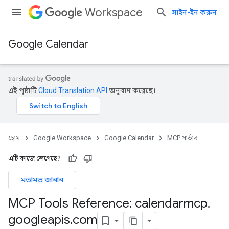
Workspace
সাইন-ইন করুন
Google Calendar
এই পৃষ্ঠাটি
Cloud Translation API
অনুবাদ করেছে।
হোম
Google Workspace
Google Calendar
MCP সার্ভার
এটি কাজে লেগেছে?
মতামত জানান
MCP Tools Reference: calendarmcp
.
googleapis
.
com