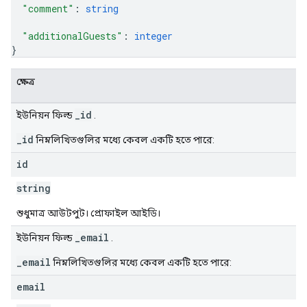
"comment"
: 
string
"additionalGuests"
: 
integer
}
ক্ষেত্র
_id
ইউনিয়ন ফিল্ড
.
_id
নিম্নলিখিতগুলির মধ্যে কেবল একটি হতে পারে:
id
string
শুধুমাত্র আউটপুট। প্রোফাইল আইডি।
_email
ইউনিয়ন ফিল্ড
.
_email
নিম্নলিখিতগুলির মধ্যে কেবল একটি হতে পারে:
email