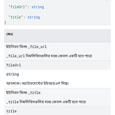
"fileUrl"
: 
string
"title"
: 
string
}
ক্ষেত্র
_file_url
ইউনিয়ন ফিল্ড
.
_file_url
নিম্নলিখিতগুলির মধ্যে কেবল একটি হতে পারে:
file
Url
string
আবশ্যক। অ্যাটাচমেন্টের ইউআরএল লিঙ্ক।
_title
ইউনিয়ন ফিল্ড
.
_title
নিম্নলিখিতগুলির মধ্যে কেবল একটি হতে পারে:
title