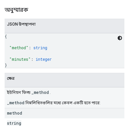
অনুস্মারক
JSON উপস্থাপনা
{
"method"
: 
string
"minutes"
: 
integer
}
ক্ষেত্র
_method
ইউনিয়ন ফিল্ড
.
_method
নিম্নলিখিতগুলির মধ্যে কেবল একটি হতে পারে:
method
string