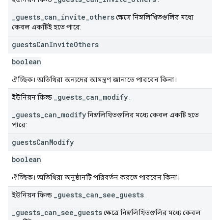
_guests_can_invite_others
ক্ষেত্রে নিম্নলিখিতগুলির মধ্যে
কেবল একটিই হতে পারে:
guests
Can
Invite
Others
boolean
ঐচ্ছিক। অতিথিরা অন্যদের আমন্ত্রণ জানাতে পারবেন কিনা।
_guests_can_modify
ইউনিয়ন ফিল্ড
.
_guests_can_modify
নিম্নলিখিতগুলির মধ্যে কেবল একটি হতে
পারে:
guests
Can
Modify
boolean
ঐচ্ছিক। অতিথিরা অনুষ্ঠানটি পরিবর্তন করতে পারবেন কিনা।
_guests_can_see_guests
ইউনিয়ন ফিল্ড
.
_guests_can_see_guests
ক্ষেত্রে নিম্নলিখিতগুলির মধ্যে কেবল