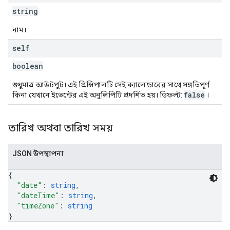
string
নাম।
self
boolean
শুধুমাত্র আউটপুট। এই প্রিন্সিপালটি সেই ক্যালেন্ডারের সাথে সঙ্গতিপূর্ণ
false
কিনা যেখানে ইভেন্টের এই অনুলিপিটি প্রদর্শিত হয়। ডিফল্ট:
।
তারিখ অথবা তারিখ সময়
JSON উপস্থাপনা
{
"date"
: 
string
,
"dateTime"
: 
string
,
"timeZone"
: 
string
}