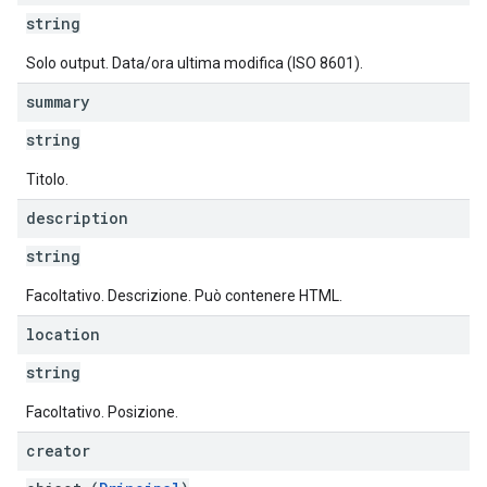
string
Solo output. Data/ora ultima modifica (ISO 8601).
summary
string
Titolo.
description
string
Facoltativo. Descrizione. Può contenere HTML.
location
string
Facoltativo. Posizione.
creator