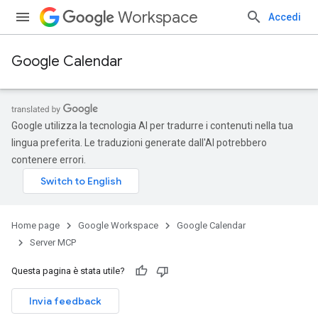
Workspace
Accedi
Google Calendar
Google utilizza la tecnologia AI per tradurre i contenuti nella tua
lingua preferita. Le traduzioni generate dall'AI potrebbero
contenere errori.
Home page
Google Workspace
Google Calendar
Server MCP
Questa pagina è stata utile?
Invia feedback