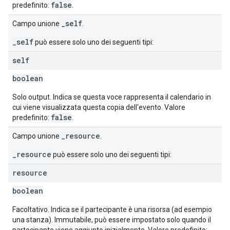
false
predefinito:
.
_self
Campo unione
.
_self
può essere solo uno dei seguenti tipi:
self
boolean
Solo output. Indica se questa voce rappresenta il calendario in
cui viene visualizzata questa copia dell'evento. Valore
false
predefinito:
.
_resource
Campo unione
.
_resource
può essere solo uno dei seguenti tipi:
resource
boolean
Facoltativo. Indica se il partecipante è una risorsa (ad esempio
una stanza). Immutabile, può essere impostato solo quando il