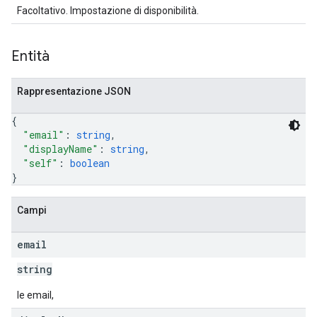
Facoltativo. Impostazione di disponibilità.
Entità
Rappresentazione JSON
{
"email"
: 
string
,
"displayName"
: 
string
,
"self"
: 
boolean
}
Campi
email
string
le email,