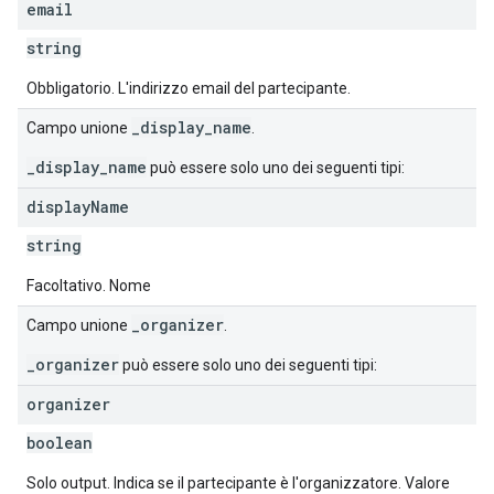
email
string
Obbligatorio. L'indirizzo email del partecipante.
_display_name
Campo unione
.
_display_name
può essere solo uno dei seguenti tipi:
display
Name
string
Facoltativo. Nome
_organizer
Campo unione
.
_organizer
può essere solo uno dei seguenti tipi:
organizer
boolean
Solo output. Indica se il partecipante è l'organizzatore. Valore