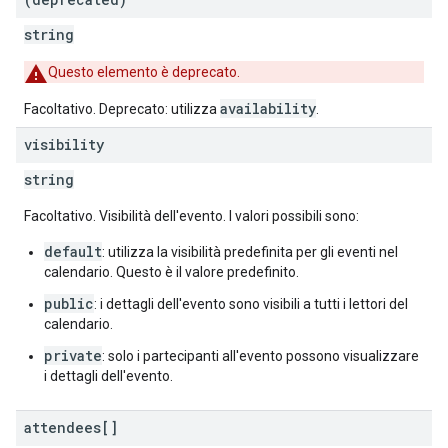
string
Questo elemento è deprecato.
availability
Facoltativo. Deprecato: utilizza
.
visibility
string
Facoltativo. Visibilità dell'evento. I valori possibili sono:
default
: utilizza la visibilità predefinita per gli eventi nel
calendario. Questo è il valore predefinito.
public
: i dettagli dell'evento sono visibili a tutti i lettori del
calendario.
private
: solo i partecipanti all'evento possono visualizzare
i dettagli dell'evento.
attendees[]