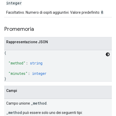
integer
0
Facoltativo. Numero di ospiti aggiuntivi. Valore predefinito:
.
Promemoria
Rappresentazione JSON
{
"method"
: 
string
"minutes"
: 
integer
}
Campi
_method
Campo unione
.
_method
può essere solo uno dei seguenti tipi: