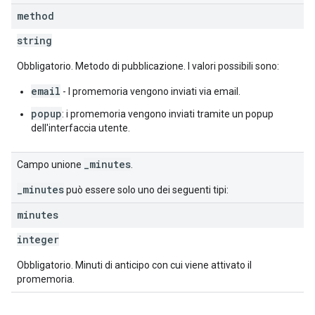
method
string
Obbligatorio. Metodo di pubblicazione. I valori possibili sono:
email
- I promemoria vengono inviati via email.
popup
: i promemoria vengono inviati tramite un popup
dell'interfaccia utente.
_minutes
Campo unione
.
_minutes
può essere solo uno dei seguenti tipi:
minutes
integer
Obbligatorio. Minuti di anticipo con cui viene attivato il
promemoria.