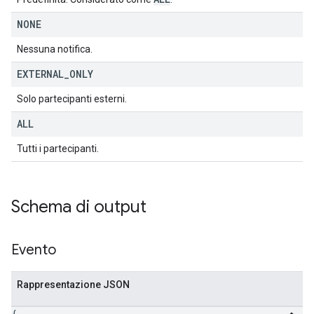
NONE
Nessuna notifica.
EXTERNAL
_
ONLY
Solo partecipanti esterni.
ALL
Tutti i partecipanti.
Schema di output
Evento
Rappresentazione JSON
{