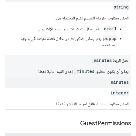
string
الحقل مطلوب. طريقة التسليم القيم المحتملة هي:
email
- يتم إرسال التذكيرات عبر البريد الإلكتروني.
popup
: يتم إرسال التذكيرات من خلال نافذة منبثقة في واجهة
المستخدم.
_minutes
حقل الربط
_minutes
يمكن أن يكون التعليق
إحدى القيم التالية فقط:
minutes
integer
الحقل مطلوب. عدد الدقائق لعرض التذكير مُقدمًا
Guest
Permissions