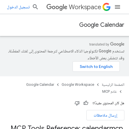
Workspace
تسجيل الدخول
Google Calendar
تستخدم Google تكنولوجيا الذكاء الاصطناعي لترجمة المحتوى إلى لغتك المفضّلة،
وقد تتضمّن بعض الأخطاء.
الصفحة الرئيسية
Google Workspace
Google Calendar
خادم MCP
هل كان المحتوى مفيدًا؟
إرسال ملاحظات
MCP Tools Reference: calendarmcp
.