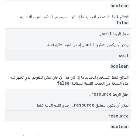
boolean
النتائج فقط. تُستخدَم لتحديد ما إذا كان الضيف هو المنظّم. القيمة التلقائية:
false
_self
حقل الربط
_self
يمكن أن يكون التعليق
إحدى القيم التالية فقط:
self
boolean
النتائج فقط. تُستخدَم لتحديد ما إذا كان هذا الإدخال يمثّل التقويم الذي تظهر فيه
false
هذه النسخة من الحدث. القيمة التلقائية:
_resource
حقل الربط
_resource
يمكن أن يكون التعليق
إحدى القيم التالية فقط:
resource
boolean