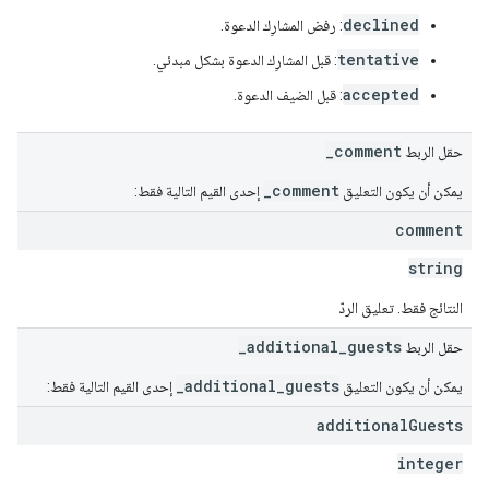
declined
: رفض المشارِك الدعوة.
tentative
: قبل المشارِك الدعوة بشكل مبدئي.
accepted
: قبل الضيف الدعوة.
_comment
حقل الربط
_comment
يمكن أن يكون التعليق
إحدى القيم التالية فقط:
comment
string
النتائج فقط. تعليق الردّ
_additional_guests
حقل الربط
_additional_guests
يمكن أن يكون التعليق
إحدى القيم التالية فقط:
additional
Guests
integer