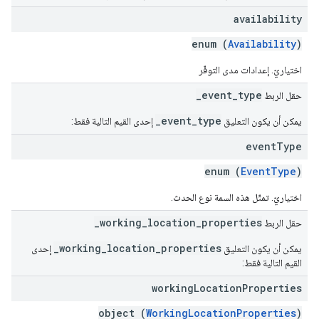
availability
enum (
Availability
)
اختياريّ. إعدادات مدى التوفّر
_event_type
حقل الربط
_event_type
يمكن أن يكون التعليق
إحدى القيم التالية فقط:
event
Type
enum (
EventType
)
اختياريّ. تمثّل هذه السمة نوع الحدث.
_working_location_properties
حقل الربط
_working_location_properties
يمكن أن يكون التعليق
إحدى
القيم التالية فقط:
working
Location
Properties
object (
WorkingLocationProperties
)