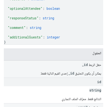
"optionalAttendee"
: 
boolean
"responseStatus"
: 
string
"comment"
: 
string
"additionalGuests"
: 
integer
}
الحقول
_id
حقل الربط
_id
يمكن أن يكون التعليق
إحدى القيم التالية فقط:
id
string
النتائج فقط. معرّف الملف التجاري