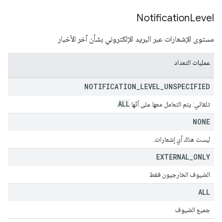
Notification
Level
مستوى الإشعارات عبر البريد الإلكتروني بشأن آخر الأخبار
عمليات التعداد
NOTIFICATION
_
LEVEL
_
UNSPECIFIED
ALL
تلقائي: يتم التعامل معها على أنّها
.
NONE
ليست هناك أي إشعارات.
EXTERNAL
_
ONLY
الضيوف الخارجيون فقط
ALL
جميع الضيوف