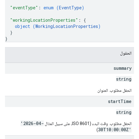
"eventType"
: 
enum (
EventType
)
"workingLocationProperties"
: 
{
object (
WorkingLocationProperties
)
}
}
الحقول
summary
string
الحقل مطلوب. العنوان
start
Time
string
'2026-04-
الحقل مطلوب. وقت البدء (ISO 8601، على سبيل المثال
30T10:00:00Z'
)