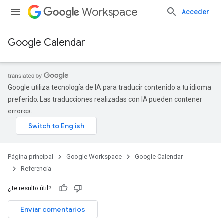
Workspace
Acceder
Google Calendar
Google utiliza tecnología de IA para traducir contenido a tu idioma
preferido. Las traducciones realizadas con IA pueden contener
errores.
Página principal
Google Workspace
Google Calendar
Referencia
¿Te resultó útil?
Enviar comentarios