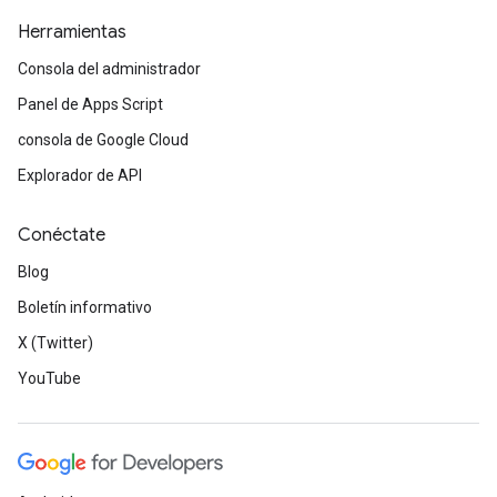
Herramientas
Consola del administrador
Panel de Apps Script
consola de Google Cloud
Explorador de API
Conéctate
Blog
Boletín informativo
X (Twitter)
YouTube