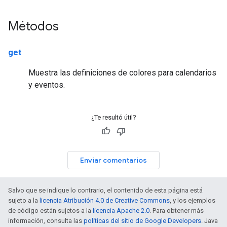
Métodos
get
Muestra las definiciones de colores para calendarios
y eventos.
¿Te resultó útil?
Enviar comentarios
Salvo que se indique lo contrario, el contenido de esta página está
sujeto a la
licencia Atribución 4.0 de Creative Commons
, y los ejemplos
de código están sujetos a la
licencia Apache 2.0
. Para obtener más
información, consulta las
políticas del sitio de Google Developers
. Java