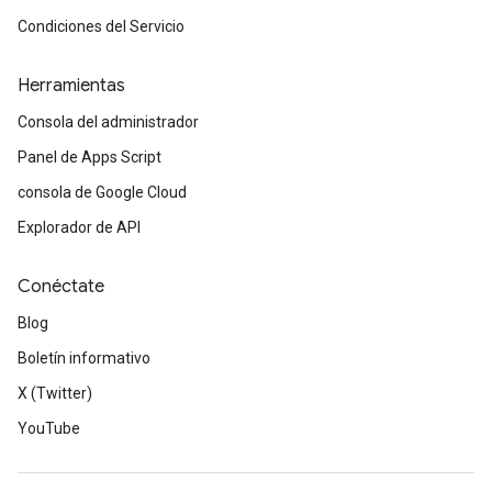
Condiciones del Servicio
Herramientas
Consola del administrador
Panel de Apps Script
consola de Google Cloud
Explorador de API
Conéctate
Blog
Boletín informativo
X (Twitter)
YouTube