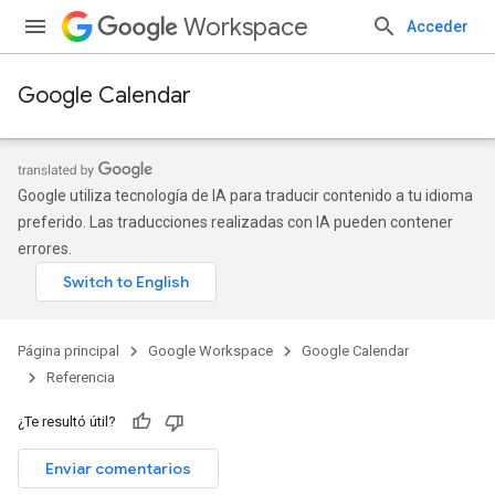
Workspace
Acceder
Google Calendar
Google utiliza tecnología de IA para traducir contenido a tu idioma
preferido. Las traducciones realizadas con IA pueden contener
errores.
Página principal
Google Workspace
Google Calendar
Referencia
¿Te resultó útil?
Enviar comentarios