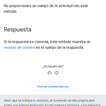
No proporciones un cuerpo de la solicitud con este
método.
Respuesta
Si la respuesta es correcta, este método muestra un
recurso de colores
en el cuerpo de la respuesta.
¿Te resultó útil?
Enviar comentarios
Salvo que se indique lo contrario, el contenido de esta página está
sujeto a la
licencia Atribución 4.0 de Creative Commons
, y los ejemplos