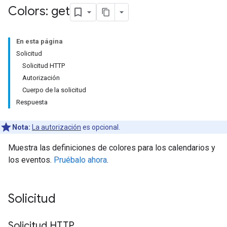
Colors: get
En esta página
Solicitud
Solicitud HTTP
Autorización
Cuerpo de la solicitud
Respuesta
Nota:
La autorización
es opcional.
Muestra las definiciones de colores para los calendarios y
los eventos.
Pruébalo ahora
.
Solicitud
Solicitud HTTP