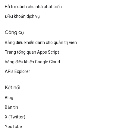
Hỗ trợ dành cho nhà phát triển
Điều khoản dịch vụ
Công cụ
Bảng điều khiển dành cho quản trị viên
Trang tổng quan Apps Script
bảng điều khiển Google Cloud
APIs Explorer
Kết nối
Blog
Bản tin
X (Twitter)
YouTube