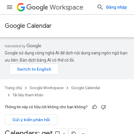
Workspace
Đăng nhập
Google Calendar
Google sử dụng công nghệ AI để dịch nội dung sang ngôn ngữ bạn
ưu tiên. Bản dịch bằng AI có thể có lỗi.
Trang chủ
Google Workspace
Google Calendar
Tài liệu tham khảo
Thông tin này có hữu ích không cho bạn không?
Gửi ý kiến phản hồi
Calendars: get