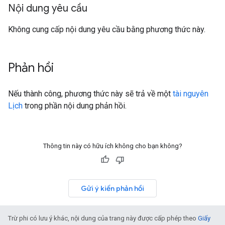
Nội dung yêu cầu
Không cung cấp nội dung yêu cầu bằng phương thức này.
Phản hồi
Nếu thành công, phương thức này sẽ trả về một
tài nguyên
Lịch
trong phần nội dung phản hồi.
Thông tin này có hữu ích không cho bạn không?
Gửi ý kiến phản hồi
Trừ phi có lưu ý khác, nội dung của trang này được cấp phép theo
Giấy