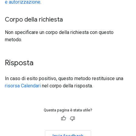
e autorizzazione
.
Corpo della richiesta
Non specificare un corpo della richiesta con questo
metodo.
Risposta
In caso di esito positivo, questo metodo restituisce una
risorsa Calendari
nel corpo della risposta.
Questa pagina è stata utile?
Invia feedback