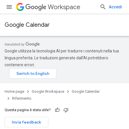
Workspace
Accedi
Google Calendar
Google utilizza la tecnologia AI per tradurre i contenuti nella tua
lingua preferita. Le traduzioni generate dall'AI potrebbero
contenere errori.
Home page
Google Workspace
Google Calendar
Riferimento
Questa pagina è stata utile?
Invia feedback