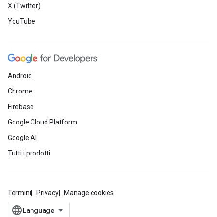
X (Twitter)
YouTube
Android
Chrome
Firebase
Google Cloud Platform
Google AI
Tutti i prodotti
Termini
Privacy
Manage cookies