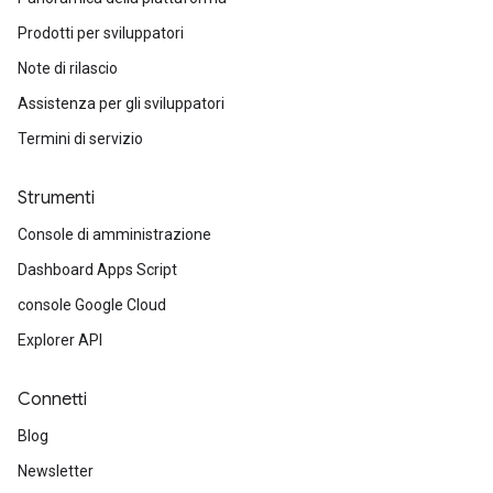
Prodotti per sviluppatori
Note di rilascio
Assistenza per gli sviluppatori
Termini di servizio
Strumenti
Console di amministrazione
Dashboard Apps Script
console Google Cloud
Explorer API
Connetti
Blog
Newsletter