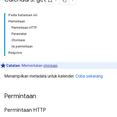
Pada halaman ini
Permintaan
Permintaan HTTP
Parameter
Otorisasi
Isi permintaan
Respons
Catatan:
Memerlukan
otorisasi
.
Menampilkan metadata untuk kalender.
Coba sekarang
.
Permintaan
Permintaan HTTP