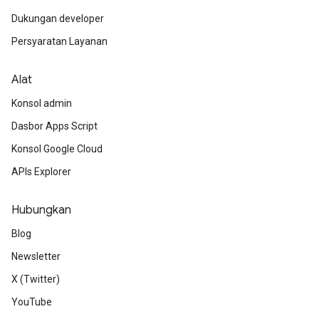
Dukungan developer
Persyaratan Layanan
Alat
Konsol admin
Dasbor Apps Script
Konsol Google Cloud
APIs Explorer
Hubungkan
Blog
Newsletter
X (Twitter)
YouTube