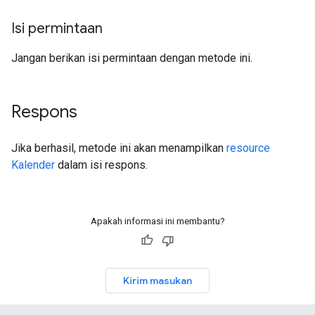
Isi permintaan
Jangan berikan isi permintaan dengan metode ini.
Respons
Jika berhasil, metode ini akan menampilkan
resource
Kalender
dalam isi respons.
Apakah informasi ini membantu?
Kirim masukan