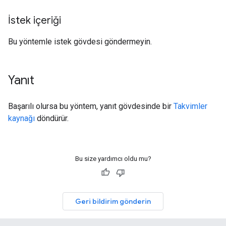
İstek içeriği
Bu yöntemle istek gövdesi göndermeyin.
Yanıt
Başarılı olursa bu yöntem, yanıt gövdesinde bir
Takvimler
kaynağı
döndürür.
Bu size yardımcı oldu mu?
Geri bildirim gönderin