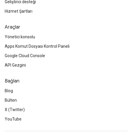
Geliştirici desteği
Hizmet Şartları
Araçlar
Yönetici konsolu
Apps Komut Dosyası Kontrol Paneli
Google Cloud Console
API Gezgini
Bağlan
Blog
Bülten
X (Twitter)
YouTube