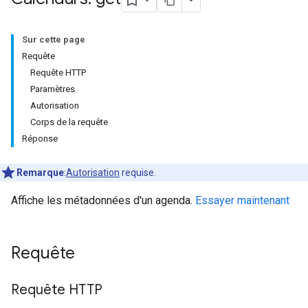
Sur cette page
Requête
Requête HTTP
Paramètres
Autorisation
Corps de la requête
Réponse
Remarque
:
Autorisation
requise.
Affiche les métadonnées d'un agenda.
Essayer maintenant
Requête
Requête HTTP