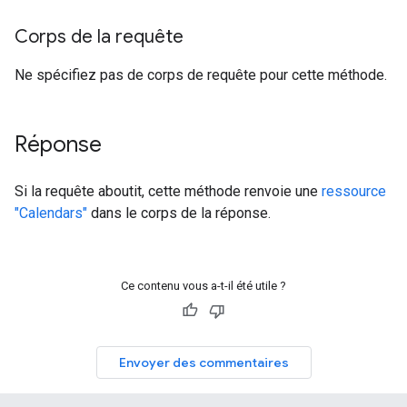
Corps de la requête
Ne spécifiez pas de corps de requête pour cette méthode.
Réponse
Si la requête aboutit, cette méthode renvoie une
ressource
"Calendars"
dans le corps de la réponse.
Ce contenu vous a-t-il été utile ?
Envoyer des commentaires