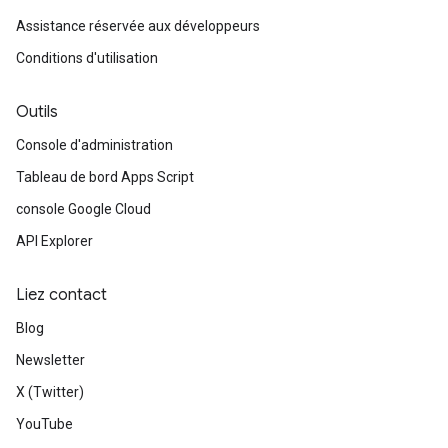
Assistance réservée aux développeurs
Conditions d'utilisation
Outils
Console d'administration
Tableau de bord Apps Script
console Google Cloud
API Explorer
Liez contact
Blog
Newsletter
X (Twitter)
YouTube