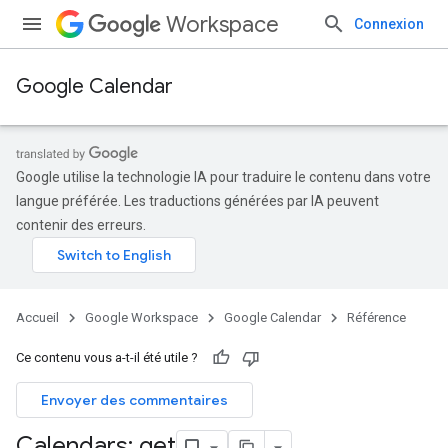
Workspace
Connexion
Google Calendar
Google utilise la technologie IA pour traduire le contenu dans votre
langue préférée. Les traductions générées par IA peuvent
contenir des erreurs.
Accueil
Google Workspace
Google Calendar
Référence
Ce contenu vous a-t-il été utile ?
Envoyer des commentaires
Calendars: get