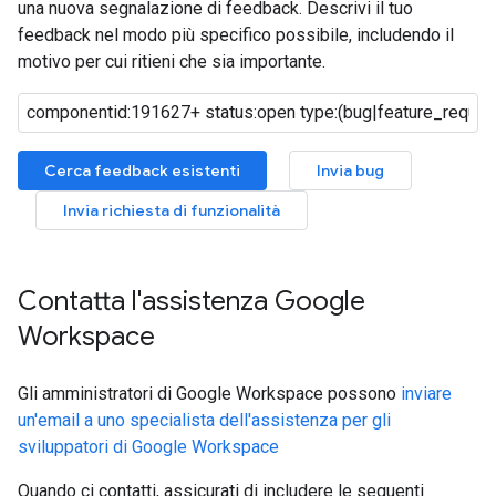
una nuova segnalazione di feedback. Descrivi il tuo
feedback nel modo più specifico possibile, includendo il
motivo per cui ritieni che sia importante.
Cerca feedback esistenti
Invia bug
Invia richiesta di funzionalità
Contatta l'assistenza Google
Workspace
Gli amministratori di Google Workspace possono
inviare
un'email a uno specialista dell'assistenza per gli
sviluppatori di Google Workspace
Quando ci contatti, assicurati di includere le seguenti