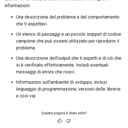
informazioni:
Una descrizione del problema e del comportamento
che ti aspettavi.
Un elenco di passaggi e un piccolo snippet di codice
campione che può essere utilizzato per riprodurre il
problema.
Una descrizione dell'output che ti aspetti e di ciò che
si è verificato effettivamente. Includi eventuali
messaggi di errore che ricevi.
Informazioni sull'ambiente di sviluppo, inclusi
linguaggio di programmazione, versioni delle librerie
e così via.
Questa pagina è stata utile?