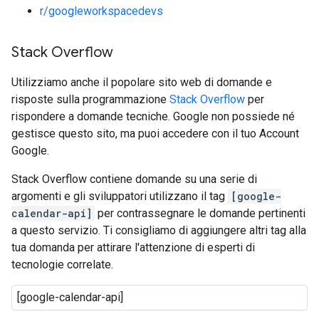
r/googleworkspacedevs
Stack Overflow
Utilizziamo anche il popolare sito web di domande e
risposte sulla programmazione
Stack Overflow
per
rispondere a domande tecniche. Google non possiede né
gestisce questo sito, ma puoi accedere con il tuo Account
Google.
Stack Overflow contiene domande su una serie di
argomenti e gli sviluppatori utilizzano il tag
[google-
calendar-api]
per contrassegnare le domande pertinenti
a questo servizio. Ti consigliamo di aggiungere altri tag alla
tua domanda per attirare l'attenzione di esperti di
tecnologie correlate.