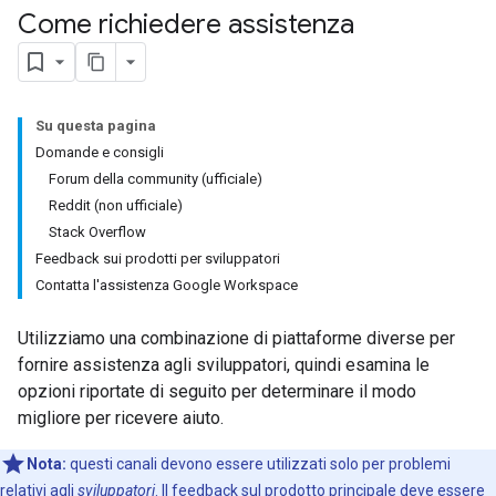
Come richiedere assistenza
Su questa pagina
Domande e consigli
Forum della community (ufficiale)
Reddit (non ufficiale)
Stack Overflow
Feedback sui prodotti per sviluppatori
Contatta l'assistenza Google Workspace
Utilizziamo una combinazione di piattaforme diverse per
fornire assistenza agli sviluppatori, quindi esamina le
opzioni riportate di seguito per determinare il modo
migliore per ricevere aiuto.
Nota:
questi canali devono essere utilizzati solo per problemi
relativi agli
sviluppatori
. Il feedback sul prodotto principale deve essere