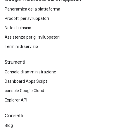
Panoramica della piattaforma
Prodotti per sviluppatori
Note di rilascio
Assistenza per gli sviluppatori
Termini di servizio
Strumenti
Console di amministrazione
Dashboard Apps Script
console Google Cloud
Explorer API
Connetti
Blog