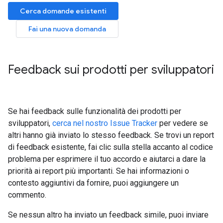
Cerca domande esistenti
Fai una nuova domanda
Feedback sui prodotti per sviluppatori
Se hai feedback sulle funzionalità dei prodotti per
sviluppatori,
cerca nel nostro Issue Tracker
per vedere se
altri hanno già inviato lo stesso feedback. Se trovi un report
di feedback esistente, fai clic sulla stella accanto al codice
problema per esprimere il tuo accordo e aiutarci a dare la
priorità ai report più importanti. Se hai informazioni o
contesto aggiuntivi da fornire, puoi aggiungere un
commento.
Se nessun altro ha inviato un feedback simile, puoi inviare