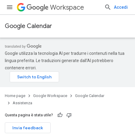
Workspace
Accedi
Google Calendar
Google utilizza la tecnologia AI per tradurre i contenuti nella tua
lingua preferita. Le traduzioni generate dall'AI potrebbero
contenere errori.
Home page
Google Workspace
Google Calendar
Assistenza
Questa pagina è stata utile?
Invia feedback