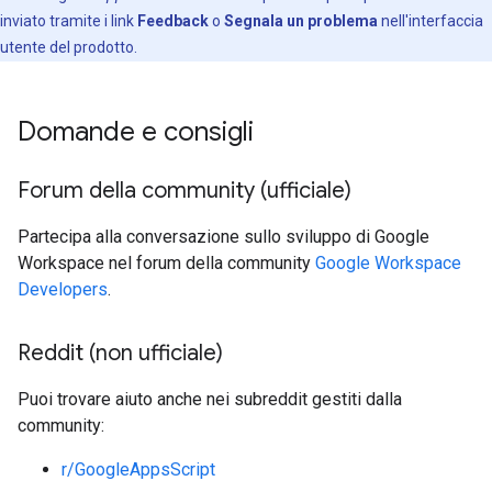
inviato tramite i link
Feedback
o
Segnala un problema
nell'interfaccia
utente del prodotto.
Domande e consigli
Forum della community (ufficiale)
Partecipa alla conversazione sullo sviluppo di Google
Workspace nel forum della community
Google Workspace
Developers
.
Reddit (non ufficiale)
Puoi trovare aiuto anche nei subreddit gestiti dalla
community:
r/GoogleAppsScript