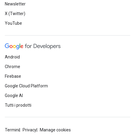
Newsletter
X (Twitter)
YouTube
Android
Chrome
Firebase
Google Cloud Platform
Google AI
Tutti i prodotti
Termini
Privacy
Manage cookies