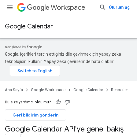
Workspace
Oturum aç
Google Calendar
Google, içerikleri tercih ettiğiniz dile çevirmek için yapay zeka
teknolojisini kullanır. Yapay zeka çevirilerinde hata olabilir.
Ana Sayfa
Google Workspace
Google Calendar
Rehberler
Bu size yardımcı oldu mu?
Geri bildirim gönderin
Google Calendar API'ye genel bakış