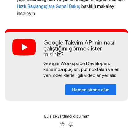
Hızlı Başlangıçlara Genel Bakış
başlıklı makaleyi
inceleyin.
Google Takvim API'nin nasıl
çalıştığını görmek ister
misiniz?
Google Workspace Developers
kanalında ipuçları, püf noktaları ve en
yeni özelliklerle ilgili videolar yer alır.
Hemen abone olun
Bu size yardımcı oldu mu?