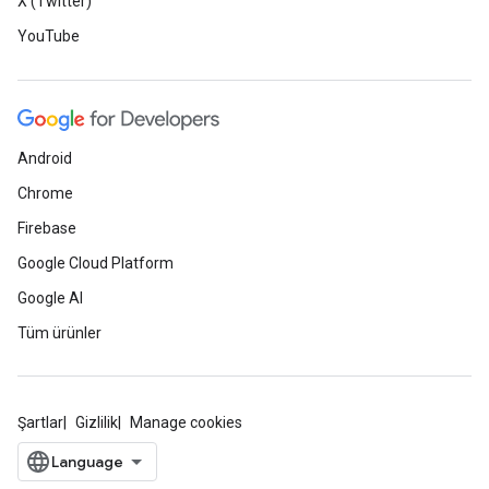
X (Twitter)
YouTube
Android
Chrome
Firebase
Google Cloud Platform
Google AI
Tüm ürünler
Şartlar
Gizlilik
Manage cookies