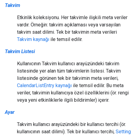
Takvim
Etkinlik koleksiyonu. Her takvimle ilişkili meta veriler
vardır. Örneğin: takvim açıklaması veya varsayılan
takvim saat dilimi. Tek bir takvimin meta verileri
Takvim kaynağı
ile temsil edilir.
Takvim Listesi
Kullanıcının Takvim kullanıcı arayüzündeki takvim
listesinde yer alan tüm takvimlerin listesi. Takvim
listesinde görünen tek bir takvimin meta verileri,
CalendarListEntry kaynağı
ile temsil edilir. Bu meta
veriler, takvimin kullanıcıya özel özelliklerini (ör. rengi
veya yeni etkinliklerle ilgili bildirimler) içerir.
Ayar
Takvim kullanıcı arayüzündeki bir kullanıcı tercihi (ör.
kullanıcının saat dilimi). Tek bir kullanıcı tercihi,
Setting