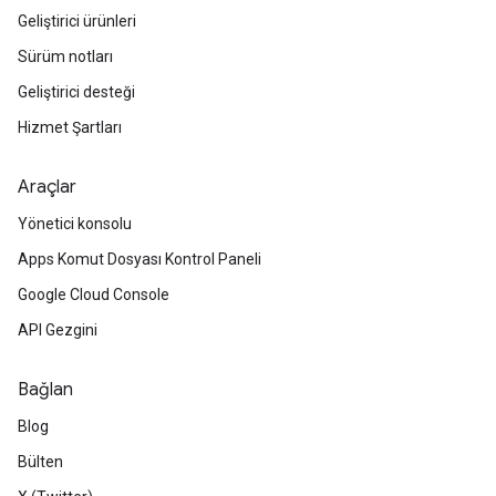
Geliştirici ürünleri
Sürüm notları
Geliştirici desteği
Hizmet Şartları
Araçlar
Yönetici konsolu
Apps Komut Dosyası Kontrol Paneli
Google Cloud Console
API Gezgini
Bağlan
Blog
Bülten