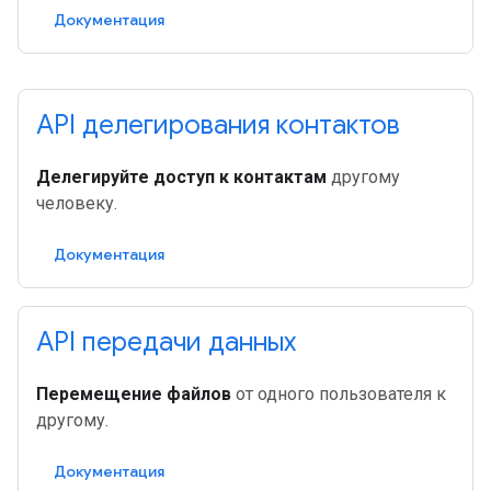
Документация
API делегирования контактов
Делегируйте доступ к контактам
другому
человеку.
Документация
API передачи данных
Перемещение файлов
от одного пользователя к
другому.
Документация