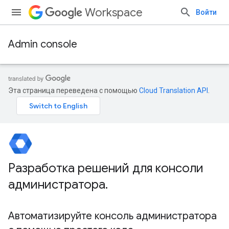
Workspace
Войти
Admin console
Эта страница переведена с помощью
Cloud Translation API
.
Разработка решений для консоли
администратора
.
Автоматизируйте консоль администратора