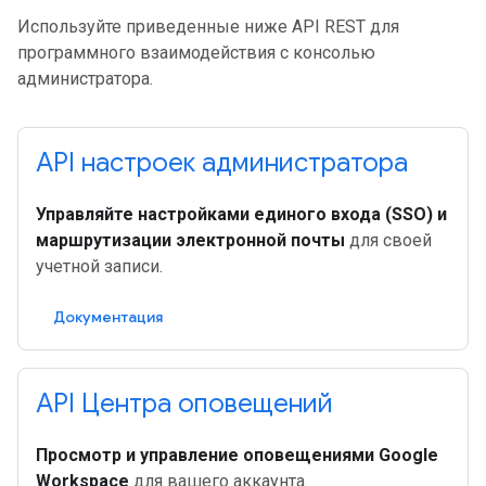
Используйте приведенные ниже API REST для
программного взаимодействия с консолью
администратора.
API настроек администратора
Управляйте настройками единого входа (SSO) и
маршрутизации электронной почты
для своей
учетной записи.
Документация
API Центра оповещений
Просмотр и управление оповещениями Google
Workspace
для вашего аккаунта.