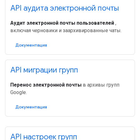
API аудита электронной почты
Аудит электронной почты пользователей
,
включая черновики и заархивированные чаты.
Документация
API миграции групп
Перенос электронной почты
в архивы групп
Google.
Документация
API настроек групп