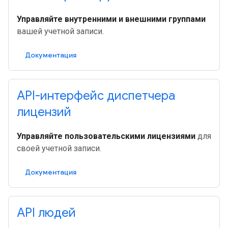
Управляйте внутренними и внешними группами
вашей учетной записи.
Документация
API-интерфейс диспетчера
лицензий
Управляйте пользовательскими лицензиями
для
своей учетной записи.
Документация
API людей