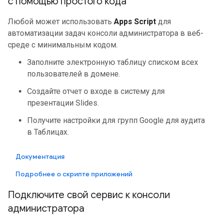
с помощью простого кода
Любой может использовать
Apps Script
для
автоматизации задач консоли администратора в веб-
среде с минимальным кодом.
Заполните электронную таблицу списком всех
пользователей в домене.
Создайте отчет о входе в систему для
презентации Slides.
Получите настройки для групп Google для аудита
в Таблицах.
Документация
Подробнее о скрипте приложений
Подключите свой сервис к консоли
администратора