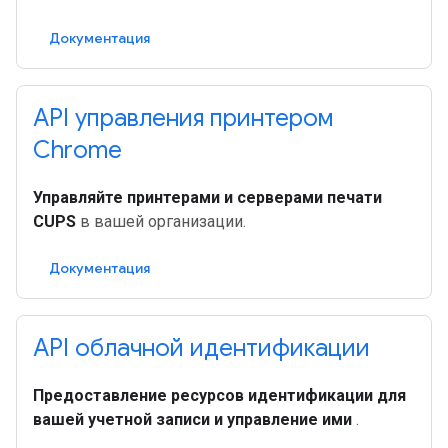
Документация
API управления принтером
Chrome
Управляйте принтерами и серверами печати
CUPS
в вашей организации.
Документация
API облачной идентификации
Предоставление ресурсов идентификации для
вашей учетной записи и управление ими
.