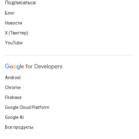
Подписаться
Блог
Новости
X (Твиттер)
YouTube
Android
Chrome
Firebase
Google Cloud Platform
Google AI
Все продукты