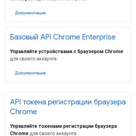
Документация
Базовый API Chrome Enterprise
Управляйте устройствами с браузером Chrome
для своего аккаунта.
Документация
API токена регистрации браузера
Chrome
Управляйте токенами регистрации браузера
Chrome
для своего аккаунта.