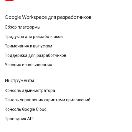
Google Workspace для разработчиков
Обзор платформы
Продукты для разработчиков
Примечания к выпускам
Поддержка для разработчиков
Условия использования
Инструменты
Консоль администратора
Панель управления скриптами приложений
Консоль Google Cloud
Проводник API