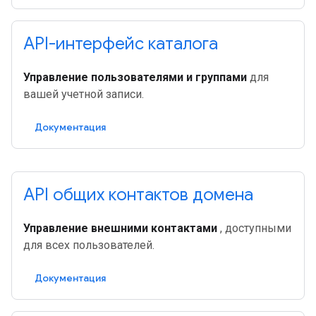
API-интерфейс каталога
Управление пользователями и группами
для
вашей учетной записи.
Документация
API общих контактов домена
Управление внешними контактами
, доступными
для всех пользователей.
Документация