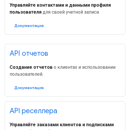
Управляйте контактами и данными профиля
пользователя
для своей учетной записи.
Документация
API отчетов
Создание отчетов
о клиентах и ​​использовании
пользователей.
Документация
API реселлера
Управляйте заказами клиентов и подписками