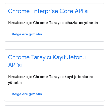
Chrome Enterprise Core API'sı
Hesabınız için
Chrome Tarayıcı cihazlarını yönetin
.
Belgelere göz atın
Chrome Tarayıcı Kayıt Jetonu
API'sı
Hesabınız için
Chrome Tarayıcı kayıt jetonlarını
yönetin
.
Belgelere göz atın