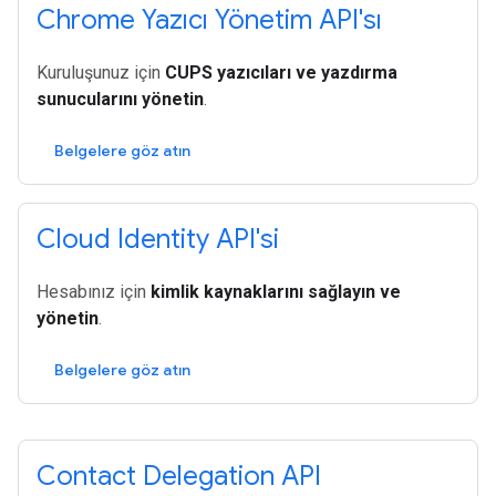
Chrome Yazıcı Yönetim API'sı
Kuruluşunuz için
CUPS yazıcıları ve yazdırma
sunucularını yönetin
.
Belgelere göz atın
Cloud Identity API'si
Hesabınız için
kimlik kaynaklarını sağlayın ve
yönetin
.
Belgelere göz atın
Contact Delegation API