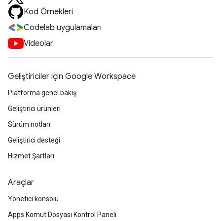
Kod Örnekleri
Codelab uygulamaları
Videolar
Geliştiriciler için Google Workspace
Platforma genel bakış
Geliştirici ürünleri
Sürüm notları
Geliştirici desteği
Hizmet Şartları
Araçlar
Yönetici konsolu
Apps Komut Dosyası Kontrol Paneli