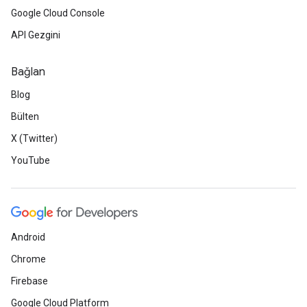
Google Cloud Console
API Gezgini
Bağlan
Blog
Bülten
X (Twitter)
YouTube
Android
Chrome
Firebase
Google Cloud Platform