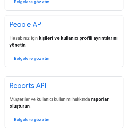
Belgelere göz atın
People API
Hesabınız için
kişileri ve kullanıcı profili ayrıntılarını
yönetin
.
Belgelere göz atın
Reports API
Müşteriler ve kullanıcı kullanımı hakkında
raporlar
oluşturun
.
Belgelere göz atın