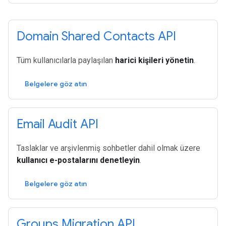
Domain Shared Contacts API
Tüm kullanıcılarla paylaşılan
harici kişileri yönetin
.
Belgelere göz atın
Email Audit API
Taslaklar ve arşivlenmiş sohbetler dahil olmak üzere
kullanıcı e-postalarını denetleyin
.
Belgelere göz atın
Groups Migration API