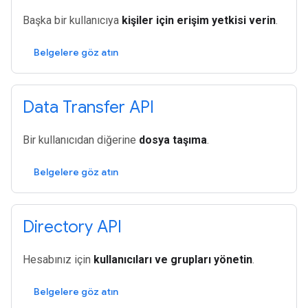
Başka bir kullanıcıya
kişiler için erişim yetkisi verin
.
Belgelere göz atın
Data Transfer API
Bir kullanıcıdan diğerine
dosya taşıma
.
Belgelere göz atın
Directory API
Hesabınız için
kullanıcıları ve grupları yönetin
.
Belgelere göz atın