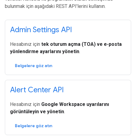
bulunmak için aşağıdaki REST API'lerini kullanın.
Admin Settings API
Hesabınız için
tek oturum açma (TOA) ve e-posta
yönlendirme ayarlarını yönetin
.
Belgelere göz atın
Alert Center API
Hesabınız için
Google Workspace uyarılarını
görüntüleyin ve yönetin
.
Belgelere göz atın