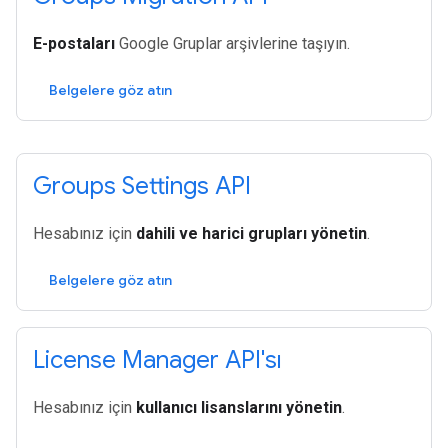
E-postaları
Google Gruplar arşivlerine taşıyın.
Belgelere göz atın
Groups Settings API
Hesabınız için
dahili ve harici grupları yönetin
.
Belgelere göz atın
License Manager API'sı
Hesabınız için
kullanıcı lisanslarını yönetin
.