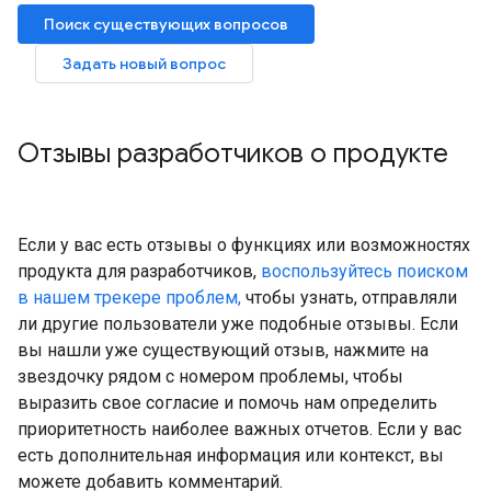
Поиск существующих вопросов
Задать новый вопрос
Отзывы разработчиков о продукте
Если у вас есть отзывы о функциях или возможностях
продукта для разработчиков,
воспользуйтесь поиском
в нашем трекере проблем,
чтобы узнать, отправляли
ли другие пользователи уже подобные отзывы. Если
вы нашли уже существующий отзыв, нажмите на
звездочку рядом с номером проблемы, чтобы
выразить свое согласие и помочь нам определить
приоритетность наиболее важных отчетов. Если у вас
есть дополнительная информация или контекст, вы
можете добавить комментарий.