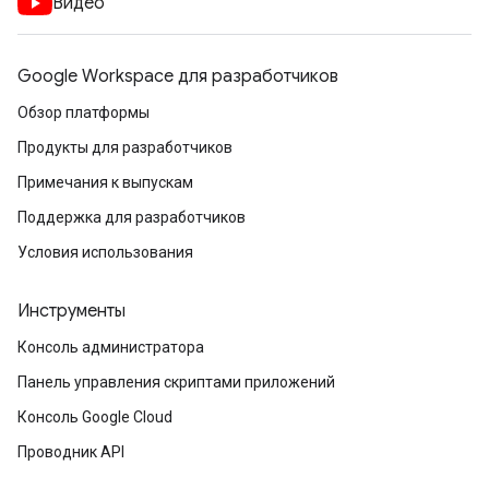
Видео
Google Workspace для разработчиков
Обзор платформы
Продукты для разработчиков
Примечания к выпускам
Поддержка для разработчиков
Условия использования
Инструменты
Консоль администратора
Панель управления скриптами приложений
Консоль Google Cloud
Проводник API