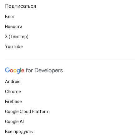
Подписаться
Блог
Новости
X (Твиттер)
YouTube
Android
Chrome
Firebase
Google Cloud Platform
Google AI
Все продукты