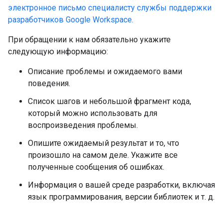
электронное письмо специалисту службы поддержки
разработчиков Google Workspace.
При обращении к нам обязательно укажите
следующую информацию:
Описание проблемы и ожидаемого вами
поведения.
Список шагов и небольшой фрагмент кода,
который можно использовать для
воспроизведения проблемы.
Опишите ожидаемый результат и то, что
произошло на самом деле. Укажите все
полученные сообщения об ошибках.
Информация о вашей среде разработки, включая
язык программирования, версии библиотек и т. д.