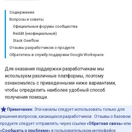
Содержание
Вопросы и советы
Официальные форумы сообщества
Reddit (неофициальный)
Stack Overflow
Отзывы разработчиков о продукте
Обратитесь в службу поддержки Google Workspace.
Для оказания поддержки разработчикам мы
используем различные платформы, поэтому
ознакомьтесь с приведенными ниже вариантами,
чтобы определить наиболее удобный способ
получения помощи.
Примечание:
Эти каналы следует использовать только для
решения вопросов,
касающихся разработчиков
. Отзывы о базовом
продукте следует отправлять через ссылки
«Обратная связь»
или
«Сообщить о проблеме»
в пользовательском интерфейсе