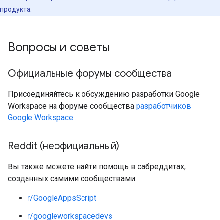
продукта.
Вопросы и советы
Официальные форумы сообщества
Присоединяйтесь к обсуждению разработки Google
Workspace на форуме сообщества
разработчиков
Google Workspace
.
Reddit (неофициальный)
Вы также можете найти помощь в сабреддитах,
созданных самими сообществами:
r/GoogleAppsScript
r/googleworkspacedevs