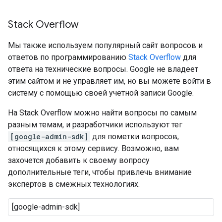
Stack Overflow
Мы также используем популярный сайт вопросов и
ответов по программированию
Stack Overflow
для
ответа на технические вопросы. Google не владеет
этим сайтом и не управляет им, но вы можете войти в
систему с помощью своей учетной записи Google.
На Stack Overflow можно найти вопросы по самым
разным темам, и разработчики используют тег
[google-admin-sdk]
для пометки вопросов,
относящихся к этому сервису. Возможно, вам
захочется добавить к своему вопросу
дополнительные теги, чтобы привлечь внимание
экспертов в смежных технологиях.