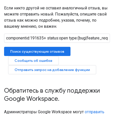
Если никто другой не оставил аналогичный отзыв, вы
можете отправить новый. Пожалуйста, опишите свой
отзыв как можно подробнее, указав, почему, по
вашему мнению, он важен.
Поиск существующих отзывов
Сообщить об ошибке
Отправить запрос на добавление функции
Обратитесь в службу поддержки
Google Workspace
.
Администраторы Google Workspace могут
отправить