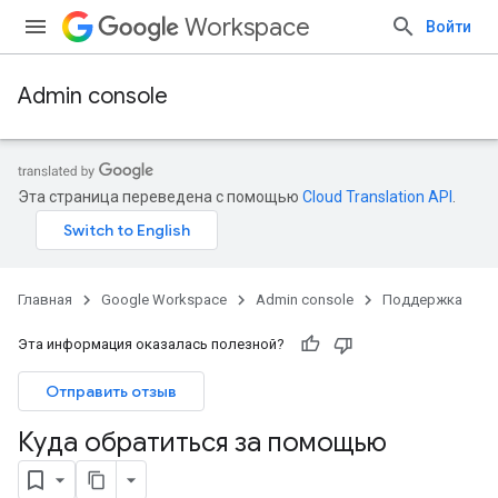
Workspace
Войти
Admin console
Эта страница переведена с помощью
Cloud Translation API
.
Главная
Google Workspace
Admin console
Поддержка
Эта информация оказалась полезной?
Отправить отзыв
Куда обратиться за помощью