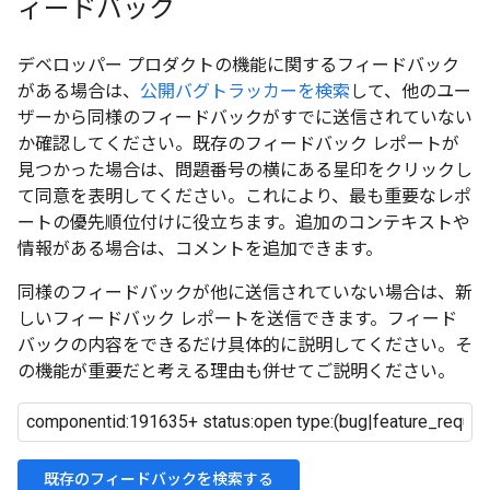
ィードバック
デベロッパー プロダクトの機能に関するフィードバック
がある場合は、
公開バグトラッカーを検索
して、他のユー
ザーから同様のフィードバックがすでに送信されていない
か確認してください。既存のフィードバック レポートが
見つかった場合は、問題番号の横にある星印をクリックし
て同意を表明してください。これにより、最も重要なレポ
ートの優先順位付けに役立ちます。追加のコンテキストや
情報がある場合は、コメントを追加できます。
同様のフィードバックが他に送信されていない場合は、新
しいフィードバック レポートを送信できます。フィード
バックの内容をできるだけ具体的に説明してください。そ
の機能が重要だと考える理由も併せてご説明ください。
既存のフィードバックを検索する