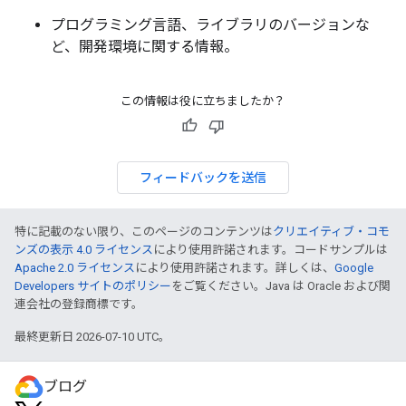
プログラミング言語、ライブラリのバージョンな
ど、開発環境に関する情報。
この情報は役に立ちましたか？
フィードバックを送信
特に記載のない限り、このページのコンテンツは
クリエイティブ・コモ
ンズの表示 4.0 ライセンス
により使用許諾されます。コードサンプルは
Apache 2.0 ライセンス
により使用許諾されます。詳しくは、
Google
Developers サイトのポリシー
をご覧ください。Java は Oracle および関
連会社の登録商標です。
最終更新日 2026-07-10 UTC。
ブログ