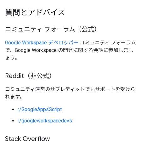
質問とアドバイス
コミュニティ フォーラム（公式）
Google Workspace デベロッパー
コミュニティ フォーラム
で、Google Workspace の開発に関する会話に参加しまし
ょう。
Reddit（非公式）
コミュニティ運営のサブレディットでもサポートを受けら
れます。
r/GoogleAppsScript
r/googleworkspacedevs
Stack Overflow