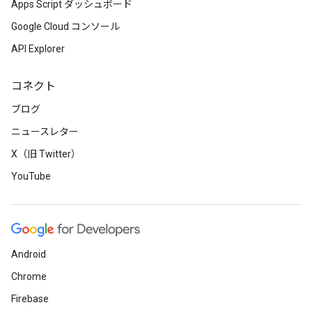
Apps Script ダッシュボード
Google Cloud コンソール
API Explorer
コネクト
ブログ
ニュースレター
X（旧 Twitter）
YouTube
Android
Chrome
Firebase