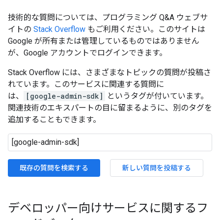
技術的な質問については、プログラミング Q&A ウェブサ
イトの
Stack Overflow
もご利用ください。このサイトは
Google が所有または管理しているものではありません
が、Google アカウントでログインできます。
Stack Overflow には、さまざまなトピックの質問が投稿さ
れています。このサービスに関連する質問に
は、
[google-admin-sdk]
というタグが付いています。
関連技術のエキスパートの目に留まるように、別のタグを
追加することもできます。
既存の質問を検索する
新しい質問を投稿する
デベロッパー向けサービスに関するフ