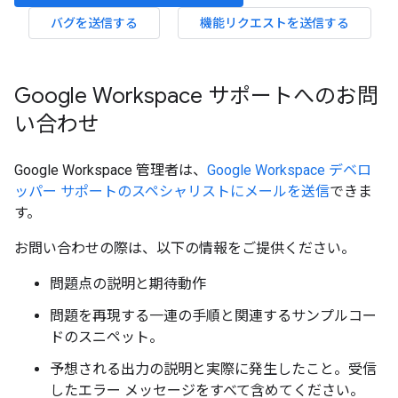
バグを送信する
機能リクエストを送信する
Google Workspace サポートへのお問
い合わせ
Google Workspace 管理者は、
Google Workspace デベロ
ッパー サポートのスペシャリストにメールを送信
できま
す。
お問い合わせの際は、以下の情報をご提供ください。
問題点の説明と期待動作
問題を再現する一連の手順と関連するサンプルコー
ドのスニペット。
予想される出力の説明と実際に発生したこと。受信
したエラー メッセージをすべて含めてください。