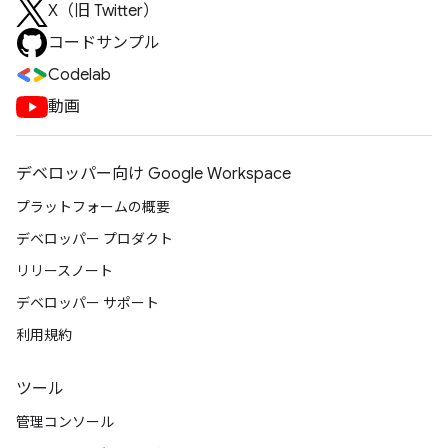
X（旧 Twitter）
コードサンプル
Codelab
動画
デベロッパー向け Google Workspace
プラットフォームの概要
デベロッパー プロダクト
リリースノート
デベロッパー サポート
利用規約
ツール
管理コンソール