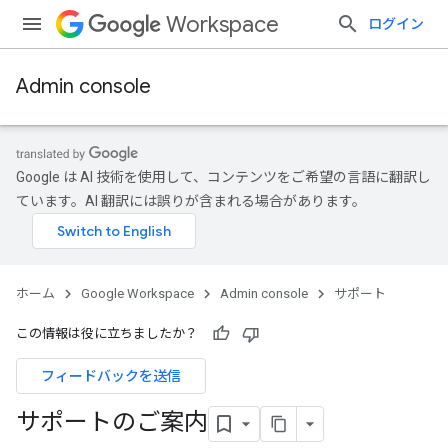
Workspace
ログイン
Admin console
Google は AI 技術を使用して、コンテンツをご希望の言語に翻訳し
ています。AI 翻訳には誤りが含まれる場合があります。
ホーム
Google Workspace
Admin console
サポート
この情報は役に立ちましたか？
フィードバックを送信
サポートのご案内