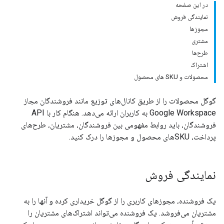
در این صفحه
نمایندگی فروش
مجوزها
مشتری
طرح‌ها
اشتراک
محصولات و SKU های محصول
گوگل محصولات را از طریق کانال‌های توزیع مانند فروشندگان مجاز
Google Workspace به کاربران ارائه می‌دهد. هنگام کار با API
فروشندگان، باید روابط مفهومی بین فروشندگان، مشتریان، طرح‌های
پرداخت، SKUهای محصول و مجوزها را درک کنید.
نمایندگی فروش
یک فروشنده، مجوزهای کاربری را از گوگل خریداری کرده و آنها را به
مشتریان می‌فروشد. یک فروشنده می‌تواند اشتراک‌های مشتریان را