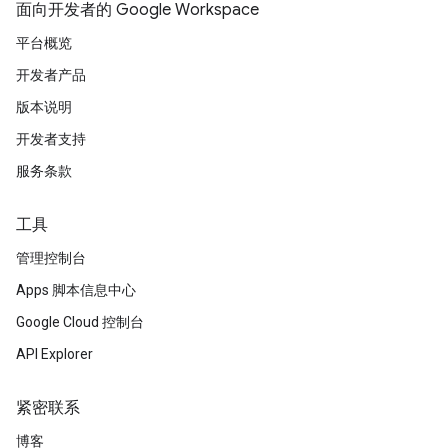
面向开发者的 Google Workspace
平台概览
开发者产品
版本说明
开发者支持
服务条款
工具
管理控制台
Apps 脚本信息中心
Google Cloud 控制台
API Explorer
紧密联系
博客