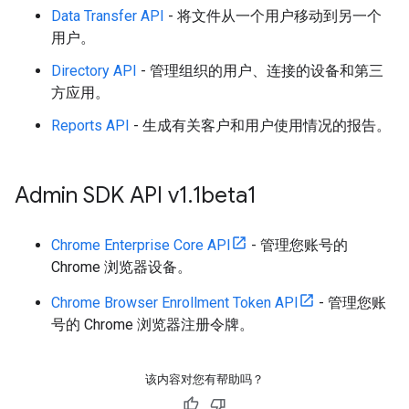
Data Transfer API
- 将文件从一个用户移动到另一个
用户。
Directory API
- 管理组织的用户、连接的设备和第三
方应用。
Reports API
- 生成有关客户和用户使用情况的报告。
Admin SDK API v1
.
1beta1
Chrome Enterprise Core API
- 管理您账号的
Chrome 浏览器设备。
Chrome Browser Enrollment Token API
- 管理您账
号的 Chrome 浏览器注册令牌。
该内容对您有帮助吗？