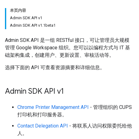
本页内容
Admin SDK API v1
Admin SDK API v1.1beta1
Admin SDK API 是一组 RESTful 接口，可让管理员大规模
管理 Google Workspace 组织。您可以以编程方式与 IT 基
础架构集成，创建用户、更新设置、审核活动等。
选择下面的 API 可查看资源摘要和详细信息。
Admin SDK API v1
Chrome Printer Management API
- 管理组织的 CUPS
打印机和打印服务器。
Contact Delegation API
- 将联系人访问权限委托给他
人。