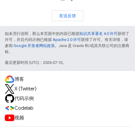
发送反馈
如未另行说明，那么本页面中的内容已根据
知识共享署名 4.0 许可
获得了
许可，并且代码示例已根据
Apache 2.0 许可
获得了许可。有关详情，请
参阅
Google 开发者网站政策
。Java 是 Oracle 和/或其关联公司的注册商
标。
最后更新时间 (UTC)：2026-07-10。
博客
X (Twitter)
代码示例
Codelab
视频