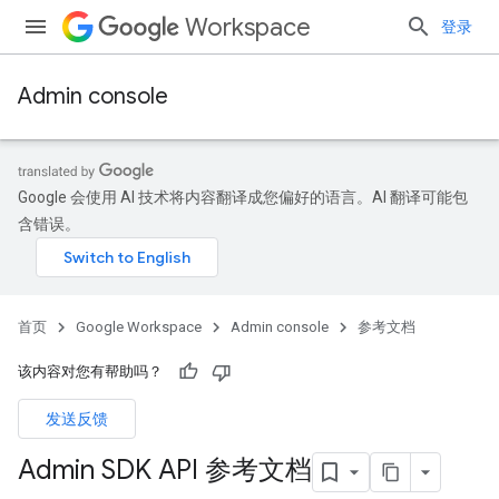
Workspace
登录
Admin console
Google 会使用 AI 技术将内容翻译成您偏好的语言。AI 翻译可能包
含错误。
首页
Google Workspace
Admin console
参考文档
该内容对您有帮助吗？
发送反馈
Admin SDK API 参考文档