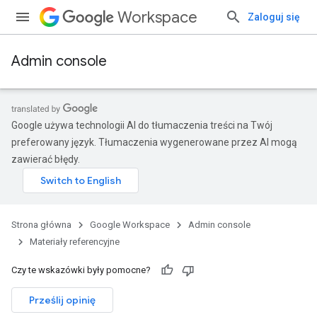
Workspace
Zaloguj się
Admin console
Google używa technologii AI do tłumaczenia treści na Twój
preferowany język. Tłumaczenia wygenerowane przez AI mogą
zawierać błędy.
Strona główna
Google Workspace
Admin console
Materiały referencyjne
Czy te wskazówki były pomocne?
Prześlij opinię