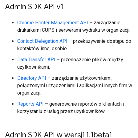
Admin SDK API v1
Chrome Printer Management API
– zarządzanie
drukarkami CUPS i serwerami wydruku w organizacji.
Contact Delegation API
– przekazywanie dostępu do
kontaktów innej osobie.
Data Transfer API
– przenoszenie plików między
użytkownikami.
Directory API
– zarządzanie użytkownikami,
połączonymi urządzeniami i aplikacjami innych firm w
organizacji.
Reports API
– generowanie raportów o klientach i
korzystaniu z usług przez użytkowników.
Admin SDK API w wersji 1
.
1beta1