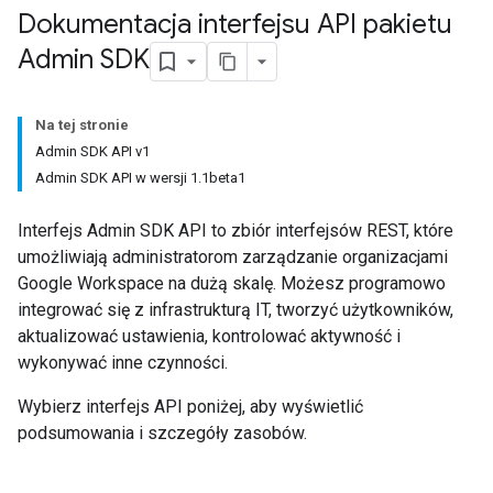
Dokumentacja interfejsu API pakietu
Admin SDK
Na tej stronie
Admin SDK API v1
Admin SDK API w wersji 1.1beta1
Interfejs Admin SDK API to zbiór interfejsów REST, które
umożliwiają administratorom zarządzanie organizacjami
Google Workspace na dużą skalę. Możesz programowo
integrować się z infrastrukturą IT, tworzyć użytkowników,
aktualizować ustawienia, kontrolować aktywność i
wykonywać inne czynności.
Wybierz interfejs API poniżej, aby wyświetlić
podsumowania i szczegóły zasobów.