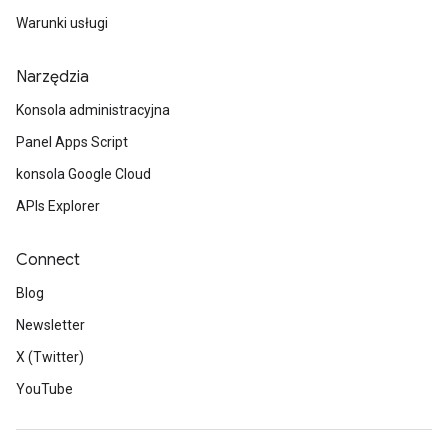
Warunki usługi
Narzędzia
Konsola administracyjna
Panel Apps Script
konsola Google Cloud
APIs Explorer
Connect
Blog
Newsletter
X (Twitter)
YouTube