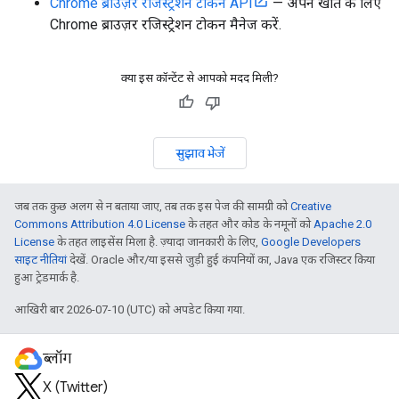
Chrome ब्राउज़र रजिस्ट्रेशन टोकन API
— अपने खाते के लिए
Chrome ब्राउज़र रजिस्ट्रेशन टोकन मैनेज करें.
क्या इस कॉन्टेंट से आपको मदद मिली?
सुझाव भेजें
जब तक कुछ अलग से न बताया जाए, तब तक इस पेज की सामग्री को
Creative
Commons Attribution 4.0 License
के तहत और कोड के नमूनों को
Apache 2.0
License
के तहत लाइसेंस मिला है. ज़्यादा जानकारी के लिए,
Google Developers
साइट नीतियां
देखें. Oracle और/या इससे जुड़ी हुई कंपनियों का, Java एक रजिस्टर किया
हुआ ट्रेडमार्क है.
आखिरी बार 2026-07-10 (UTC) को अपडेट किया गया.
ब्लॉग
X (Twitter)