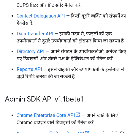
CUPS प्रिंटर और प्रिंट सर्वर मैनेज करें.
Contact Delegation API
— किसी दूसरे व्यक्ति को संपर्कों का
ऐक्सेस दें.
Data Transfer API
— इसकी मदद से, फ़ाइलों को एक
उपयोगकर्ता से दूसरे उपयोगकर्ता को ट्रांसफ़र किया जा सकता है.
Directory API
— अपने संगठन के उपयोगकर्ताओं, कनेक्ट किए
गए डिवाइसों, और तीसरे पक्ष के ऐप्लिकेशन को मैनेज करें.
Reports API
— इससे ग्राहकों और उपयोगकर्ता के इस्तेमाल से
जुड़ी रिपोर्ट जनरेट की जा सकती हैं.
Admin SDK API v1
.
1beta1
Chrome Enterprise Core API
— अपने खाते के लिए
Chrome ब्राउज़र वाले डिवाइसों को मैनेज करें.