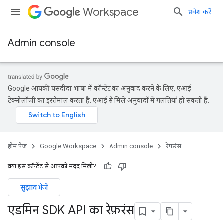
Workspace
प्रवेश करें
Admin console
Google आपकी पसंदीदा भाषा में कॉन्टेंट का अनुवाद करने के लिए, एआई
टेक्नोलॉजी का इस्तेमाल करता है. एआई से मिले अनुवादों में गलतियां हो सकती हैं.
होम पेज
Google Workspace
Admin console
रेफ़रंस
क्या इस कॉन्टेंट से आपको मदद मिली?
सुझाव भेजें
एडमिन SDK API का रेफ़रंस