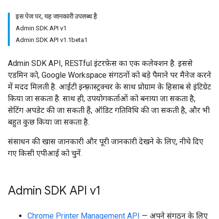
इस पेज पर, यह जानकारी उपलब्ध है
Admin SDK API v1
Admin SDK API v1.1beta1
Admin SDK API, RESTful इंटरफ़ेस का एक कलेक्शन है. इससे
एडमिन को, Google Workspace संगठनों को बड़े पैमाने पर मैनेज करने
में मदद मिलती है. आईटी इन्फ़्रास्ट्रक्चर के साथ प्रोग्राम के हिसाब से इंटिग्रेट
किया जा सकता है. साथ ही, उपयोगकर्ताओं को बनाया जा सकता है,
सेटिंग अपडेट की जा सकती हैं, ऑडिट गतिविधि की जा सकती है, और भी
बहुत कुछ किया जा सकता है.
संसाधन की खास जानकारी और पूरी जानकारी देखने के लिए, नीचे दिए
गए किसी एपीआई को चुनें.
Admin SDK API v1
Chrome Printer Management API
— अपने संगठन के लिए