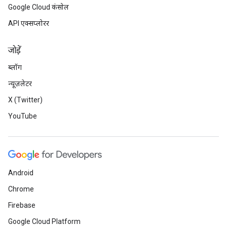
Google Cloud कंसोल
API एक्सप्लोरर
जोड़ें
ब्लॉग
न्यूज़लेटर
X (Twitter)
YouTube
Android
Chrome
Firebase
Google Cloud Platform