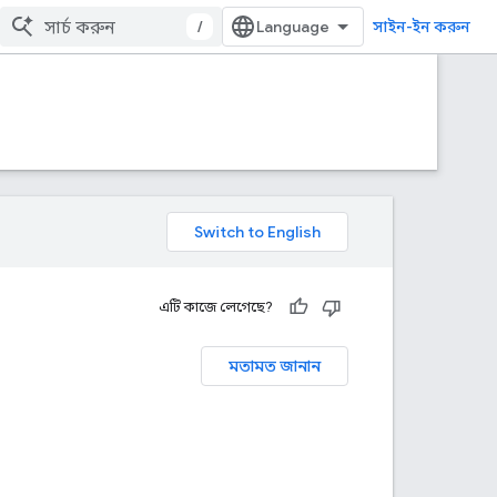
/
সাইন-ইন করুন
এটি কাজে লেগেছে?
মতামত জানান