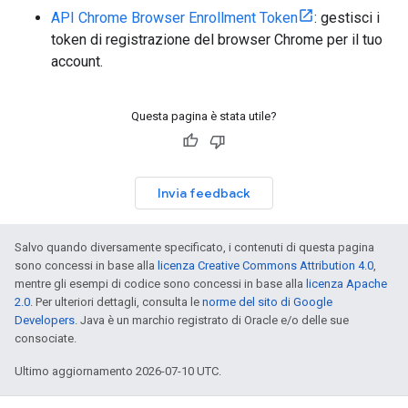
API Chrome Browser Enrollment Token
: gestisci i
token di registrazione del browser Chrome per il tuo
account.
Questa pagina è stata utile?
Invia feedback
Salvo quando diversamente specificato, i contenuti di questa pagina
sono concessi in base alla
licenza Creative Commons Attribution 4.0
,
mentre gli esempi di codice sono concessi in base alla
licenza Apache
2.0
. Per ulteriori dettagli, consulta le
norme del sito di Google
Developers
. Java è un marchio registrato di Oracle e/o delle sue
consociate.
Ultimo aggiornamento 2026-07-10 UTC.