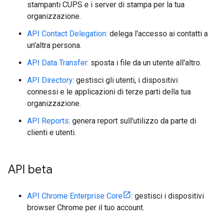
stampanti CUPS e i server di stampa per la tua
organizzazione.
API Contact Delegation
: delega l'accesso ai contatti a
un'altra persona.
API Data Transfer
: sposta i file da un utente all'altro.
API Directory
: gestisci gli utenti, i dispositivi
connessi e le applicazioni di terze parti della tua
organizzazione.
API Reports
: genera report sull'utilizzo da parte di
clienti e utenti.
API beta
API Chrome Enterprise Core
: gestisci i dispositivi
browser Chrome per il tuo account.