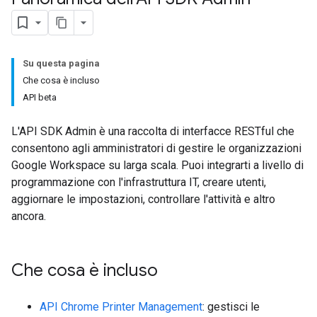
Su questa pagina
Che cosa è incluso
API beta
L'API SDK Admin è una raccolta di interfacce RESTful che
consentono agli amministratori di gestire le organizzazioni
Google Workspace su larga scala. Puoi integrarti a livello di
programmazione con l'infrastruttura IT, creare utenti,
aggiornare le impostazioni, controllare l'attività e altro
ancora.
Che cosa è incluso
API Chrome Printer Management
: gestisci le