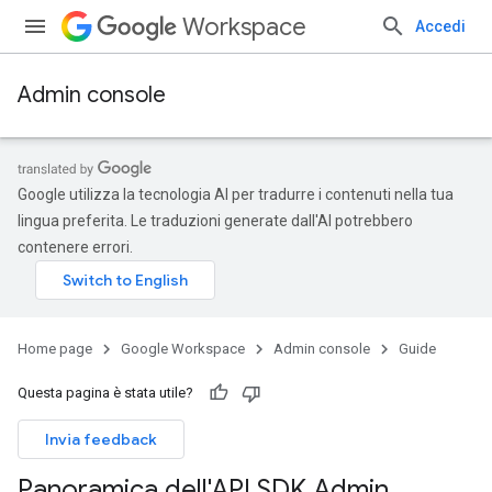
Workspace
Accedi
Admin console
Google utilizza la tecnologia AI per tradurre i contenuti nella tua
lingua preferita. Le traduzioni generate dall'AI potrebbero
contenere errori.
Home page
Google Workspace
Admin console
Guide
Questa pagina è stata utile?
Invia feedback
Panoramica dell'API SDK Admin