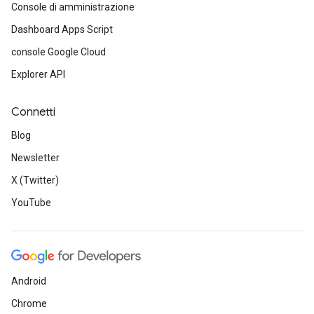
Console di amministrazione
Dashboard Apps Script
console Google Cloud
Explorer API
Connetti
Blog
Newsletter
X (Twitter)
YouTube
Android
Chrome