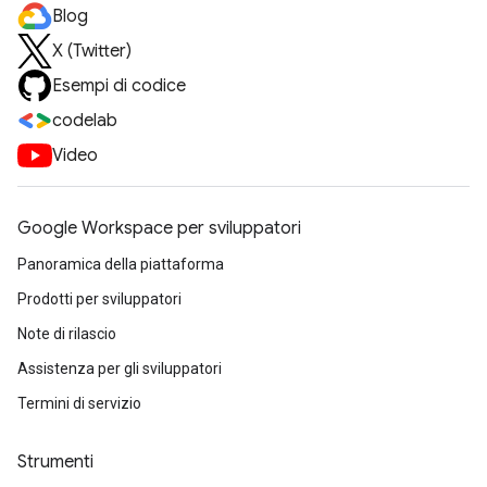
Blog
X (Twitter)
Esempi di codice
codelab
Video
Google Workspace per sviluppatori
Panoramica della piattaforma
Prodotti per sviluppatori
Note di rilascio
Assistenza per gli sviluppatori
Termini di servizio
Strumenti