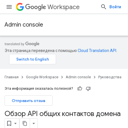
Workspace
Войти
Admin console
Эта страница переведена с помощью
Cloud Translation API
.
Главная
Google Workspace
Admin console
Руководства
Эта информация оказалась полезной?
Отправить отзыв
Обзор API общих контактов домена