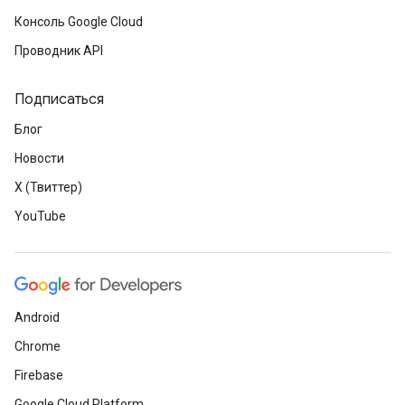
Консоль Google Cloud
Проводник API
Подписаться
Блог
Новости
X (Твиттер)
YouTube
Android
Chrome
Firebase
Google Cloud Platform