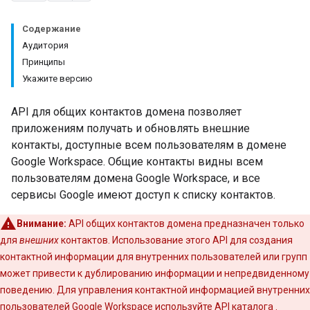
Содержание
Аудитория
Принципы
Укажите версию
API для общих контактов домена позволяет
приложениям получать и обновлять внешние
контакты, доступные всем пользователям в домене
Google Workspace. Общие контакты видны всем
пользователям домена Google Workspace, и все
сервисы Google имеют доступ к списку контактов.
Внимание:
API общих контактов домена предназначен только
для
внешних
контактов. Использование этого API для создания
контактной информации для внутренних пользователей или групп
может привести к дублированию информации и непредвиденному
поведению. Для управления контактной информацией внутренних
пользователей Google Workspace используйте
API каталога
.