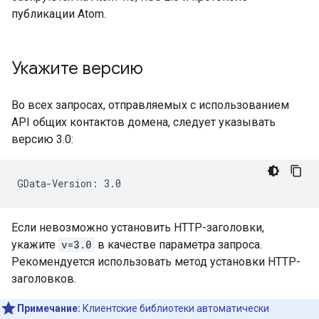
публикации Atom.
Укажите версию
Во всех запросах, отправляемых с использованием
API общих контактов домена, следует указывать
версию 3.0:
Если невозможно установить HTTP-заголовки,
укажите
v=3.0
в качестве параметра запроса.
Рекомендуется использовать метод установки HTTP-
заголовков.
Примечание:
Клиентские библиотеки автоматически