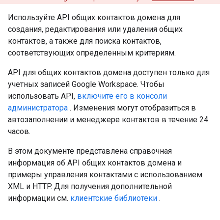
Используйте API общих контактов домена для
создания, редактирования или удаления общих
контактов, а также для поиска контактов,
соответствующих определенным критериям.
API для общих контактов домена доступен только для
учетных записей Google Workspace. Чтобы
использовать API,
включите его в консоли
администратора
. Изменения могут отобразиться в
автозаполнении и менеджере контактов в течение 24
часов.
В этом документе представлена ​​справочная
информация об API общих контактов домена и
примеры управления контактами с использованием
XML и HTTP. Для получения дополнительной
информации см.
клиентские библиотеки
.