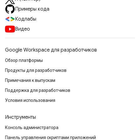
Примеры кода
Кодлабы
Видео
Google Workspace для разработчиков
Обзор платформы
Продукты для разработчиков
Примечания к выпускам
Поддержка для разработчиков
Условия использования
Инструменты
Консоль администратора
Панель управления скриптами приложений