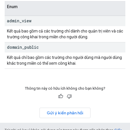
Enum
admin
_
view
Kết quả bao gồm cả các trường chỉ dành cho quản trị viên và các
trường công khai trong miền cho người dùng.
domain
_
public
Kết quả chỉ bao gồm các trường cho người dùng mà người dùng
khác trong miền có thể xem công khai.
Thông tin này có hữu ích không cho bạn không?
Gửi ý kiến phản hồi