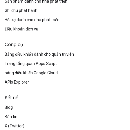
Sản phẩm dành cho nhà phát triển
Ghi chú phát hành
Hỗ trợ dành cho nhà phát triển
Điều khoản dịch vụ
Công cụ
Bảng điều khiển dành cho quản trị viên
Trang tổng quan Apps Script
bảng điều khiển Google Cloud
APIs Explorer
Kết nối
Blog
Bản tin
X (Twitter)