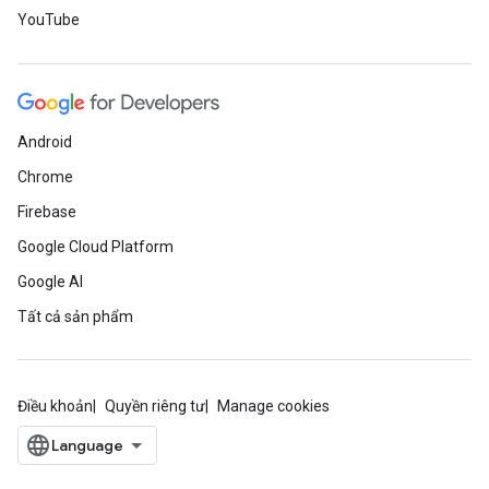
YouTube
Android
Chrome
Firebase
Google Cloud Platform
Google AI
Tất cả sản phẩm
Điều khoản
Quyền riêng tư
Manage cookies