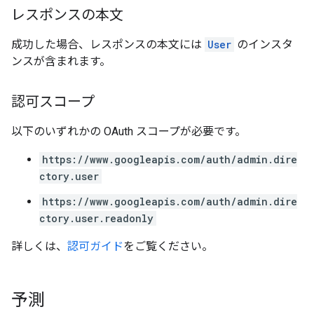
レスポンスの本文
成功した場合、レスポンスの本文には
User
のインスタ
ンスが含まれます。
認可スコープ
以下のいずれかの OAuth スコープが必要です。
https://www.googleapis.com/auth/admin.dire
ctory.user
https://www.googleapis.com/auth/admin.dire
ctory.user.readonly
詳しくは、
認可ガイド
をご覧ください。
予測