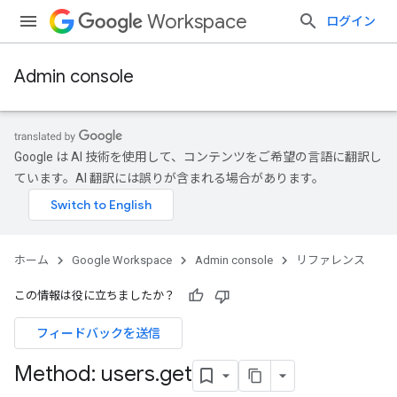
Workspace
ログイン
Admin console
Google は AI 技術を使用して、コンテンツをご希望の言語に翻訳し
ています。AI 翻訳には誤りが含まれる場合があります。
ホーム
Google Workspace
Admin console
リファレンス
この情報は役に立ちましたか？
フィードバックを送信
Method: users
.
get