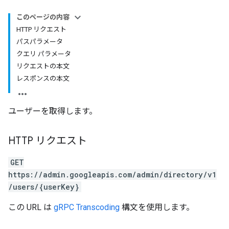
このページの内容
HTTP リクエスト
パスパラメータ
クエリ パラメータ
リクエストの本文
レスポンスの本文
ユーザーを取得します。
HTTP リクエスト
GET
https://admin.googleapis.com/admin/directory/v1
/users/{userKey}
この URL は
gRPC Transcoding
構文を使用します。