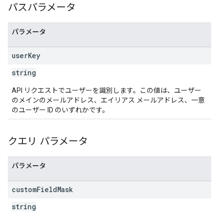
パスパラメータ
パラメータ
user
Key
string
API リクエストでユーザーを識別します。この値は、ユーザー
のメインのメールアドレス、エイリアス メールアドレス、一意
のユーザー ID のいずれかです。
クエリ パラメータ
パラメータ
custom
Field
Mask
string