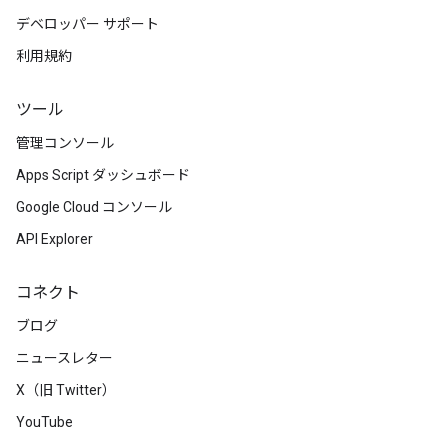
デベロッパー サポート
利用規約
ツール
管理コンソール
Apps Script ダッシュボード
Google Cloud コンソール
API Explorer
コネクト
ブログ
ニュースレター
X（旧 Twitter）
YouTube