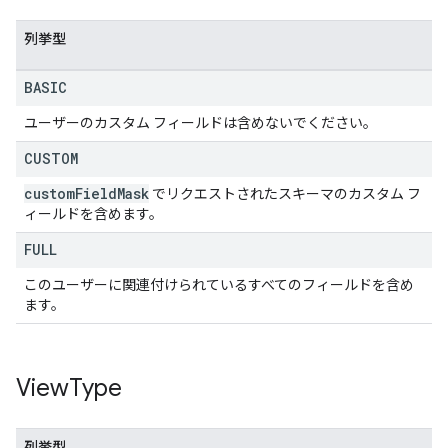
列挙型
BASIC
ユーザーのカスタム フィールドは含めないでください。
CUSTOM
custom
Field
Mask
でリクエストされたスキーマのカスタム フ
ィールドを含めます。
FULL
このユーザーに関連付けられているすべてのフィールドを含め
ます。
View
Type
列挙型