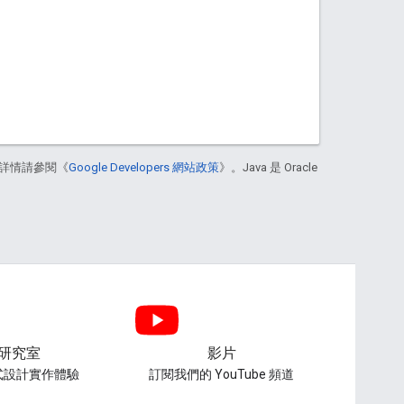
詳情請參閱《
Google Developers 網站政策
》。Java 是 Oracle
研究室
影片
式設計實作體驗
訂閱我們的 YouTube 頻道