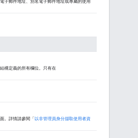
主要電子郵件地址、別名電子郵件地址或專屬的使用
結構定義的所有欄位。只有在
面。詳情請參閱「
以非管理員身分擷取使用者資