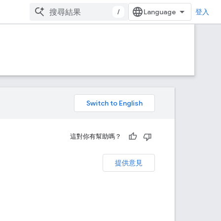
/
登入
。
這對你有幫助嗎？
提供意見