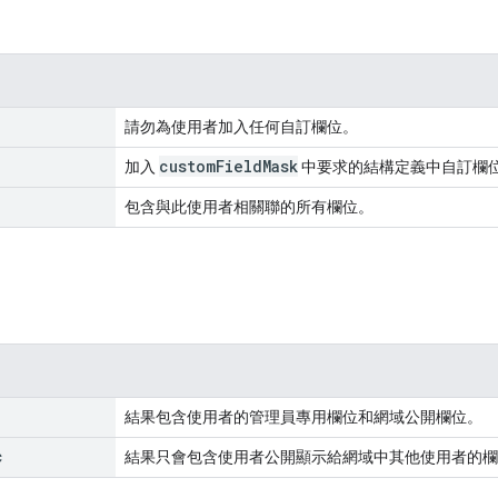
請勿為使用者加入任何自訂欄位。
custom
Field
Mask
加入
中要求的結構定義中自訂欄
包含與此使用者相關聯的所有欄位。
結果包含使用者的管理員專用欄位和網域公開欄位。
c
結果只會包含使用者公開顯示給網域中其他使用者的欄