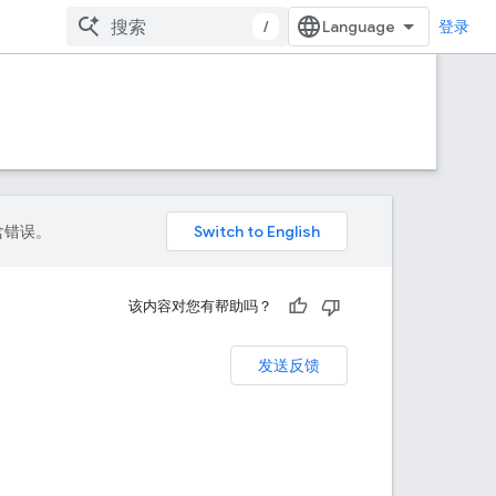
/
登录
包含错误。
该内容对您有帮助吗？
发送反馈