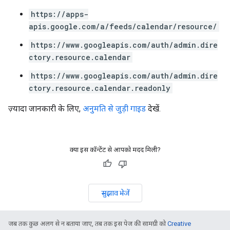
https://apps-
apis.google.com/a/feeds/calendar/resource/
https://www.googleapis.com/auth/admin.dire
ctory.resource.calendar
https://www.googleapis.com/auth/admin.dire
ctory.resource.calendar.readonly
ज़्यादा जानकारी के लिए,
अनुमति से जुड़ी गाइड
देखें.
क्या इस कॉन्टेंट से आपको मदद मिली?
सुझाव भेजें
जब तक कुछ अलग से न बताया जाए, तब तक इस पेज की सामग्री को
Creative