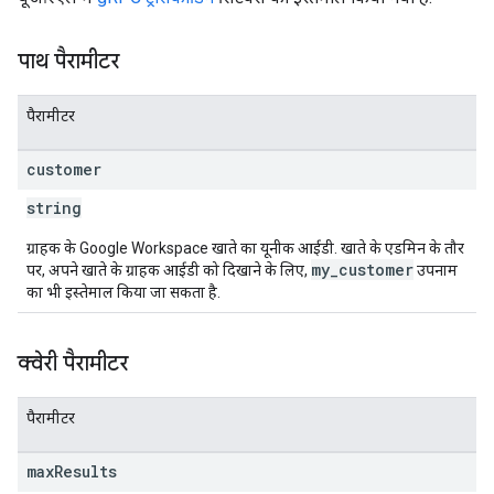
पाथ पैरामीटर
पैरामीटर
customer
string
ग्राहक के Google Workspace खाते का यूनीक आईडी. खाते के एडमिन के तौर
my_customer
पर, अपने खाते के ग्राहक आईडी को दिखाने के लिए,
उपनाम
का भी इस्तेमाल किया जा सकता है.
क्वेरी पैरामीटर
पैरामीटर
max
Results