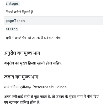
integer
कितने नतीजे दिखाने हैं.
page
Token
string
सूची में अगले पेज की जानकारी देने वाला टोकन.
अनुरोध का मुख्य भाग
अनुरोध का मुख्य हिस्सा खाली होना चाहिए.
जवाब का मुख्य भाग
सार्वजनिक एपीआई: Resources.buildings
अगर एपीआई सही से जुड़ जाता है, ताे जवाब के मुख्य भाग में नीचे दिए
गए स्ट्रक्चर शामिल होता है.