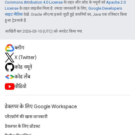
Commons Attribution 4.0 License
के तहत और कोड के नमूनों को
Apache 2.0
License
के तहत लाइसेंस मिला है. ज़्यादा जानकारी के लिए,
Google Developers
साइट नीतियां
देखें. Oracle और/या इससे जुड़ी हुई कंपनियों का, Java एक रजिस्टर किया
हुआ ट्रेडमार्क है.
आखिरी बार 2026-03-10 (UTC) को अपडेट किया गया.
ब्लॉग
X (Twitter)
कोड नमूने
कोड लैब
वीडियो
डेवलपर के लिए Google Workspace
प्लैटफ़ॉर्म की खास जानकारी
डेवलपर के लिए प्रॉडक्ट