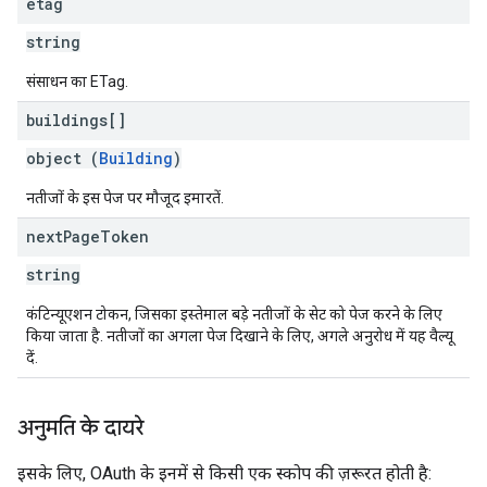
etag
string
संसाधन का ETag.
buildings[]
object (
Building
)
नतीजों के इस पेज पर मौजूद इमारतें.
next
Page
Token
string
कंटिन्यूएशन टोकन, जिसका इस्तेमाल बड़े नतीजों के सेट को पेज करने के लिए
किया जाता है. नतीजों का अगला पेज दिखाने के लिए, अगले अनुरोध में यह वैल्यू
दें.
अनुमति के दायरे
इसके लिए, OAuth के इनमें से किसी एक स्कोप की ज़रूरत होती है: