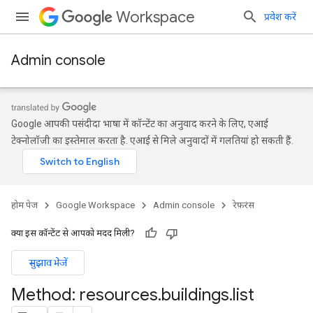
Workspace
प्रवेश करें
Admin console
Google आपकी पसंदीदा भाषा में कॉन्टेंट का अनुवाद करने के लिए, एआई
टेक्नोलॉजी का इस्तेमाल करता है. एआई से मिले अनुवादों में गलतियां हो सकती हैं.
होम पेज
Google Workspace
Admin console
रेफ़रंस
क्या इस कॉन्टेंट से आपको मदद मिली?
सुझाव भेजें
ds
Method: resources
.
buildings
.
list