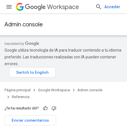
Workspace
Acceder
Admin console
Google utiliza tecnología de IA para traducir contenido a tu idioma
preferido. Las traducciones realizadas con IA pueden contener
errores.
Página principal
Google Workspace
Admin console
Referencia
¿Te ha resultado útil?
s
Enviar comentarios