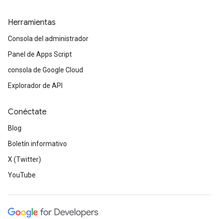
Herramientas
Consola del administrador
Panel de Apps Script
consola de Google Cloud
Explorador de API
Conéctate
Blog
Boletín informativo
X (Twitter)
YouTube