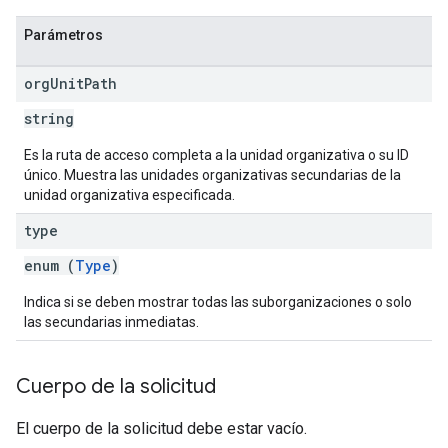
Parámetros
org
Unit
Path
string
Es la ruta de acceso completa a la unidad organizativa o su ID
único. Muestra las unidades organizativas secundarias de la
unidad organizativa especificada.
type
enum (
Type
)
Indica si se deben mostrar todas las suborganizaciones o solo
las secundarias inmediatas.
Cuerpo de la solicitud
El cuerpo de la solicitud debe estar vacío.