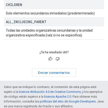
CHILDREN
Solo elementos secundarios inmediatos (predeterminado)
ALL
_
INCLUDING
_
PARENT
Todas las unidades organizativas secundarias y la unidad
organizativa especificada (raíz si no se especifica).
¿Te ha resultado útil?
Enviar comentarios
Salvo que se indique lo contrario, el contenido de esta página está
sujeto a la
licencia Atribución 4.0 de Creative Commons
, y los ejemplos
de código están sujetos a la
licencia Apache 2.0
. Para obtener más
información, consulta las
políticas del sitio de Google Developers
. Java
es una marca registrada de Oracle o sus afiliados.