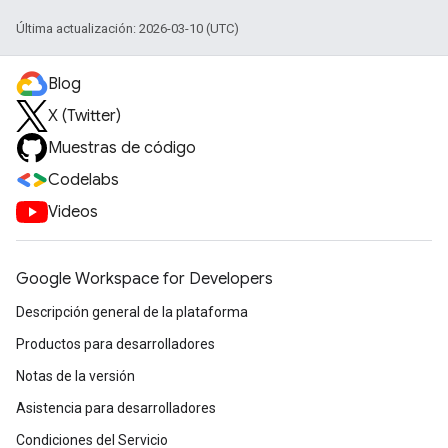
Última actualización: 2026-03-10 (UTC)
Blog
X (Twitter)
Muestras de código
Codelabs
Videos
Google Workspace for Developers
Descripción general de la plataforma
Productos para desarrolladores
Notas de la versión
Asistencia para desarrolladores
Condiciones del Servicio