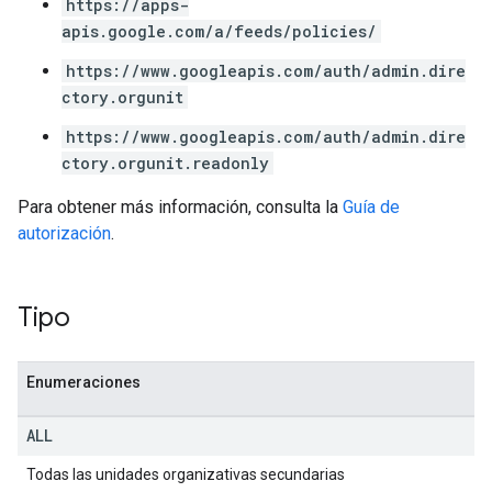
https://apps-
apis.google.com/a/feeds/policies/
https://www.googleapis.com/auth/admin.dire
ctory.orgunit
https://www.googleapis.com/auth/admin.dire
ctory.orgunit.readonly
Para obtener más información, consulta la
Guía de
autorización
.
Tipo
Enumeraciones
ALL
Todas las unidades organizativas secundarias