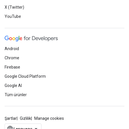
X (Twitter)
YouTube
Android
Chrome
Firebase
Google Cloud Platform
Google AI
Tüm ürünler
Şartlar
Gizlilik
Manage cookies