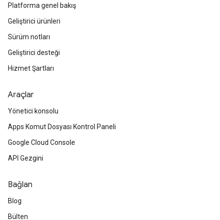
Platforma genel bakış
Geliştirici ürünleri
Sürüm notları
Geliştirici desteği
Hizmet Şartları
Araçlar
Yönetici konsolu
Apps Komut Dosyası Kontrol Paneli
Google Cloud Console
API Gezgini
Bağlan
Blog
Bülten