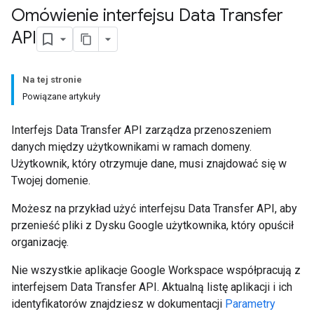
Omówienie interfejsu Data Transfer
API
Na tej stronie
Powiązane artykuły
Interfejs Data Transfer API zarządza przenoszeniem
danych między użytkownikami w ramach domeny.
Użytkownik, który otrzymuje dane, musi znajdować się w
Twojej domenie.
Możesz na przykład użyć interfejsu Data Transfer API, aby
przenieść pliki z Dysku Google użytkownika, który opuścił
organizację.
Nie wszystkie aplikacje Google Workspace współpracują z
interfejsem Data Transfer API. Aktualną listę aplikacji i ich
identyfikatorów znajdziesz w dokumentacji
Parametry