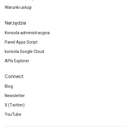
Warunki usługi
Narzędzia
Konsola administracyjna
Panel Apps Script
konsola Google Cloud
APIs Explorer
Connect
Blog
Newsletter
X (Twitter)
YouTube