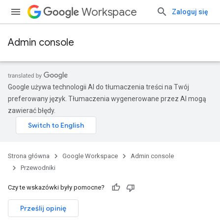
Workspace
Zaloguj się
Admin console
Google używa technologii AI do tłumaczenia treści na Twój
preferowany język. Tłumaczenia wygenerowane przez AI mogą
zawierać błędy.
Strona główna
Google Workspace
Admin console
Przewodniki
Czy te wskazówki były pomocne?
Prześlij opinię