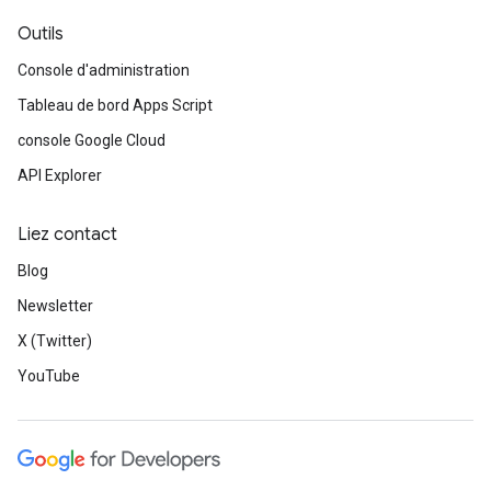
Outils
Console d'administration
Tableau de bord Apps Script
console Google Cloud
API Explorer
Liez contact
Blog
Newsletter
X (Twitter)
YouTube