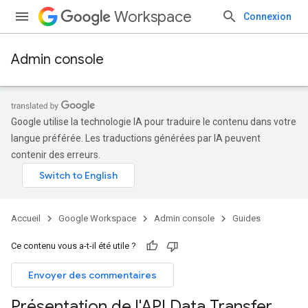
Workspace
Connexion
Admin console
Google utilise la technologie IA pour traduire le contenu dans votre
langue préférée. Les traductions générées par IA peuvent
contenir des erreurs.
Accueil
Google Workspace
Admin console
Guides
Ce contenu vous a-t-il été utile ?
Envoyer des commentaires
Présentation de l'API Data Transfer