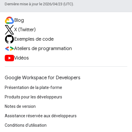
Dernière mise à jour le 2026/04/23 (UTC).
Blog
X (Twitter)
Exemples de code
Ateliers de programmation
Vidéos
Google Workspace for Developers
Présentation de la plate-forme
Produits pour les développeurs
Notes de version
Assistance réservée aux développeurs
Conditions d'utilisation