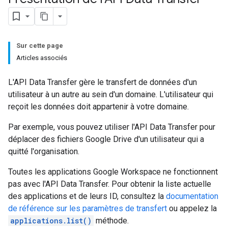
Sur cette page
Articles associés
L'API Data Transfer gère le transfert de données d'un
utilisateur à un autre au sein d'un domaine. L'utilisateur qui
reçoit les données doit appartenir à votre domaine.
Par exemple, vous pouvez utiliser l'API Data Transfer pour
déplacer des fichiers Google Drive d'un utilisateur qui a
quitté l'organisation.
Toutes les applications Google Workspace ne fonctionnent
pas avec l'API Data Transfer. Pour obtenir la liste actuelle
des applications et de leurs ID, consultez la
documentation
de référence sur les paramètres de transfert
ou appelez la
applications.list()
méthode.