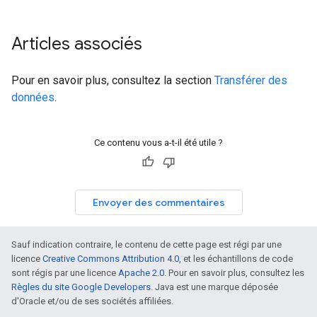
Articles associés
Pour en savoir plus, consultez la section
Transférer des
données
.
Ce contenu vous a-t-il été utile ?
Envoyer des commentaires
Sauf indication contraire, le contenu de cette page est régi par une
licence
Creative Commons Attribution 4.0
, et les échantillons de code
sont régis par une licence
Apache 2.0
. Pour en savoir plus, consultez les
Règles du site Google Developers
. Java est une marque déposée
d'Oracle et/ou de ses sociétés affiliées.