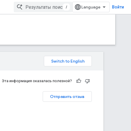
/
Войти
Эта информация оказалась полезной?
Отправить отзыв