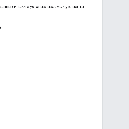
анных и также устанавливаемых у клиента.
.