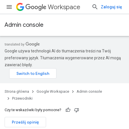
Workspace
Zaloguj się
Admin console
Google używa technologii AI do tłumaczenia treści na Twój
preferowany język. Tłumaczenia wygenerowane przez AI mogą
zawierać błędy.
Strona główna
Google Workspace
Admin console
Przewodniki
Czy te wskazówki były pomocne?
Prześlij opinię