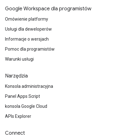
Google Workspace dla programistów
Omówienie platformy
Usługi dla deweloperów
Informacje o wersjach
Pomoc dla programistów
Warunki usługi
Narzędzia
Konsola administracyjna
Panel Apps Script
konsola Google Cloud
APIs Explorer
Connect