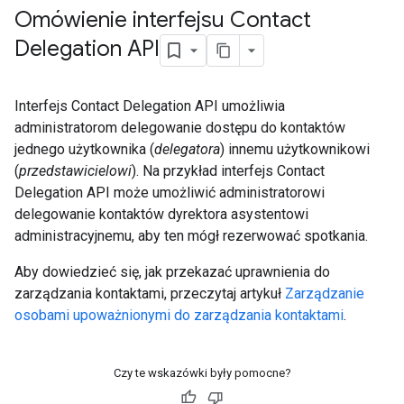
Omówienie interfejsu Contact
Delegation API
Interfejs Contact Delegation API umożliwia
administratorom delegowanie dostępu do kontaktów
jednego użytkownika (
delegatora
) innemu użytkownikowi
(
przedstawicielowi
). Na przykład interfejs Contact
Delegation API może umożliwić administratorowi
delegowanie kontaktów dyrektora asystentowi
administracyjnemu, aby ten mógł rezerwować spotkania.
Aby dowiedzieć się, jak przekazać uprawnienia do
zarządzania kontaktami, przeczytaj artykuł
Zarządzanie
osobami upoważnionymi do zarządzania kontaktami
.
Czy te wskazówki były pomocne?