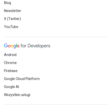
Blog
Newsletter
X (Twitter)
YouTube
Android
Chrome
Firebase
Google Cloud Platform
Google AI
Wszystkie usługi